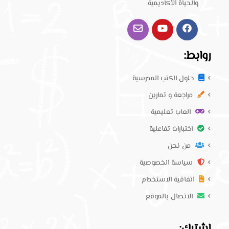
والحياة الأكاديمية.
روابط:
حلول الكتب المدرسية
مراجعة و تمارين
العاب تعليمية
اختبارات تفاعلية
من نحن
سياسة الخصوصية
اتفاقية الاستخدام
الاتصال بالموقع