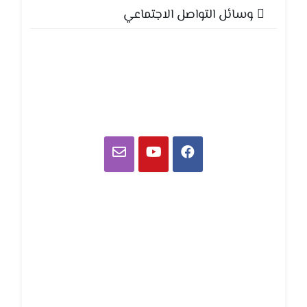
وسائل التواصل الاجتماعي