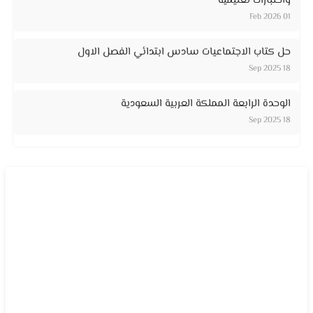
واختبارات تعليمية
01 Feb 2026
حل كتاب الاجتماعيات سادس ابتدائي الفصل الاول
18 Sep 2025
الوحدة الرابعة المملكة العربية السعودية
18 Sep 2025