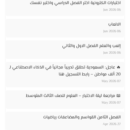
اختبارات الكترونية اختر الفصل الدراسي واختبر نفسك
06 Jun 2026
الالعاب
06 Jun 2026
إلعب واتعلم الفصل الاول والثاني
06 Jun 2026
🔥 عاجل: السعودية تطلق تدريباً مجانياً في الذكاء الاصطناعي لـ
20 ألف مواطن – رابط التسجيل هنا
07 May 2026
📖 مراجعة ليلة الاختبار – العلوم للصف الثالث المتوسط
07 May 2026
الفصل الثامن القواسم والمضاعفات رياضيات
27 Apr 2026