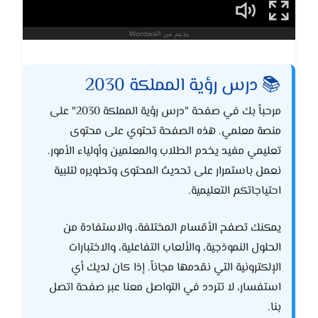
📚 درس رؤية المملكة 2030
مرحباً بك في صفحة "درس رؤية المملكة 2030" على
منصة معلمي. هذه الصفحة تحتوي على محتوى
تعليمي مفيد يخدم الطلاب والمعلمين وأولياء الأمور.
نعمل باستمرار على تحديث المحتوى وتطويره لتلبية
احتياجاتكم التعليمية.
يمكنك تصفح الأقسام المختلفة، والاستفادة من
الحلول النموذجية، والألعاب التفاعلية، والاختبارات
الإلكترونية التي نقدمها مجاناً. إذا كان لديك أي
استفسار، لا تتردد في التواصل معنا عبر صفحة اتصل
بنا.