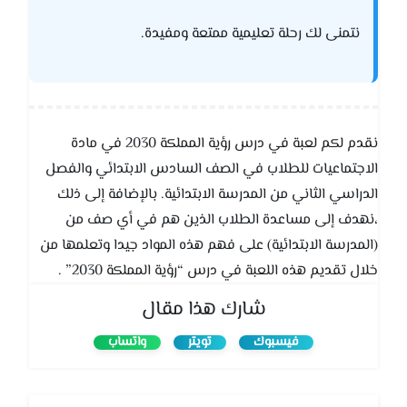
نتمنى لك رحلة تعليمية ممتعة ومفيدة.
نقدم لكم لعبة في درس رؤية المملكة 2030 في مادة
الاجتماعيات للطلاب في الصف السادس الابتدائي والفصل
الدراسي الثاني من المدرسة الابتدائية. بالإضافة إلى ذلك
،نهدف إلى مساعدة الطلاب الذين هم في أي صف من
(المدرسة الابتدائية) على فهم هذه المواد جيدا وتعلمها من
خلال تقديم هذه اللعبة في درس “رؤية المملكة 2030” .
شارك هذا مقال
فيسبوك
تويتر
واتساب