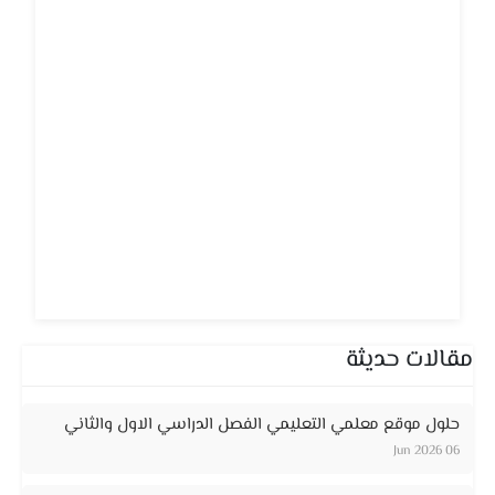
مقالات حديثة
حلول موقع معلمي التعليمي الفصل الدراسي الاول والثاني
06 Jun 2026