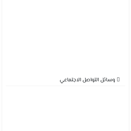
وسائل التواصل الاجتماعي