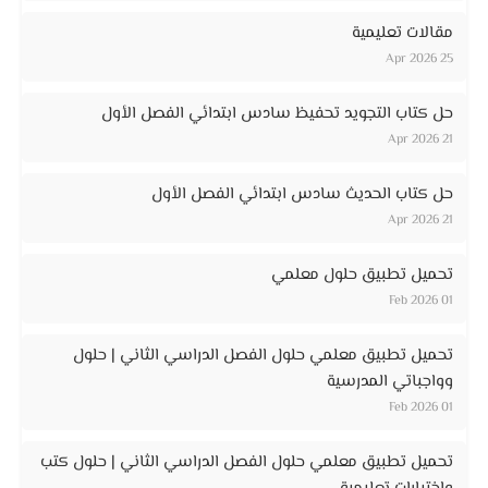
مقالات تعليمية
25 Apr 2026
حل كتاب التجويد تحفيظ سادس ابتدائي الفصل الأول
21 Apr 2026
حل كتاب الحديث سادس ابتدائي الفصل الأول
21 Apr 2026
تحميل تطبيق حلول معلمي
01 Feb 2026
تحميل تطبيق معلمي حلول الفصل الدراسي الثاني | حلول
وواجباتي المدرسية
01 Feb 2026
تحميل تطبيق معلمي حلول الفصل الدراسي الثاني | حلول كتب