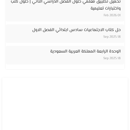
تحميل تطبيق معلمي حلول الفصل الدراسي الثاني | حلول كتب
واختبارات تعليمية
01 Feb 2026
حل كتاب الاجتماعيات سادس ابتدائي الفصل الاول
18 Sep 2025
الوحدة الرابعة المملكة العربية السعودية
18 Sep 2025