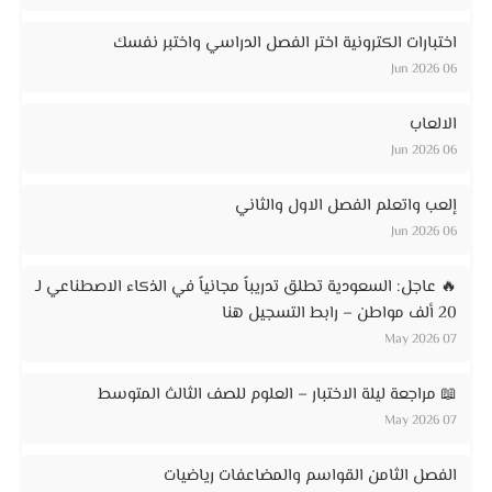
اختبارات الكترونية اختر الفصل الدراسي واختبر نفسك
06 Jun 2026
الالعاب
06 Jun 2026
إلعب واتعلم الفصل الاول والثاني
06 Jun 2026
🔥 عاجل: السعودية تطلق تدريباً مجانياً في الذكاء الاصطناعي لـ
20 ألف مواطن – رابط التسجيل هنا
07 May 2026
📖 مراجعة ليلة الاختبار – العلوم للصف الثالث المتوسط
07 May 2026
الفصل الثامن القواسم والمضاعفات رياضيات