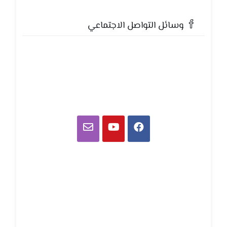
وسائل التواصل الاجتماعي