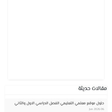
مقالات حديثة
حلول موقع معلمي التعليمي الفصل الدراسي الاول والثاني
06 Jun 2026