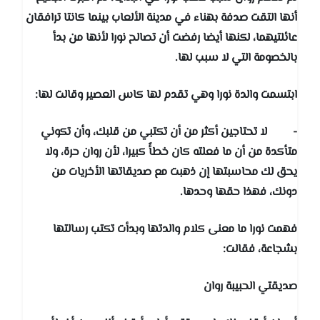
أنها التقت صدفة بهناء في مدينة الألعاب بينما كانتا ترافقان
عائلتيهما، لكنها أيضا رفضت أن تصالح نورا لأنها من بدأ
بالخصومة التي لا سبب لها.
ابتسمت والدة نورا وهي تقدم لها كاس العصير وقالت لها:
- لا تحتاجين أكثر من أن تكتبي من قلبك، وأن تكوني
متأكدة من أن ما فعلته كان خطأً كبيرا، لأن روان حرة، ولا
يحق لك محاسبتها إن ذهبت مع صديقاتها الأخريات من
دونك، فهذا حقها وحدها.
فهمت نورا ما معنى كلام والدتها وبدأت تكتب رسالتها
بشجاعة، فقالت:
صديقتي الحبيبة روان