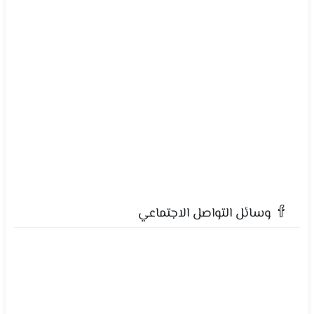
وسائل التواصل الاجتماعي