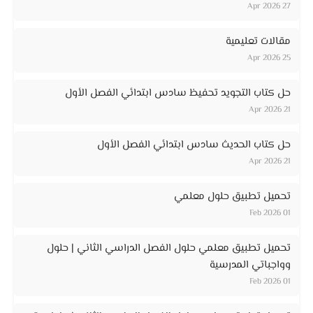
27 Apr 2026
مقالات تعليمية
25 Apr 2026
حل كتاب التجويد تحفيظ سادس ابتدائي الفصل الأول
21 Apr 2026
حل كتاب الحديث سادس ابتدائي الفصل الأول
21 Apr 2026
تحميل تطبيق حلول معلمي
01 Feb 2026
تحميل تطبيق معلمي حلول الفصل الدراسي الثاني | حلول
وواجباتي المدرسية
01 Feb 2026