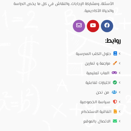
الأسئلة، ومشاركة الإجابات، والنقاش في كل ما يخص الدراسة
والحياة الأكاديمية.
روابط:
حلول الكتب المدرسية
مراجعة و تمارين
العاب تعليمية
اختبارات تفاعلية
من نحن
سياسة الخصوصية
اتفاقية الاستخدام
الاتصال بالموقع