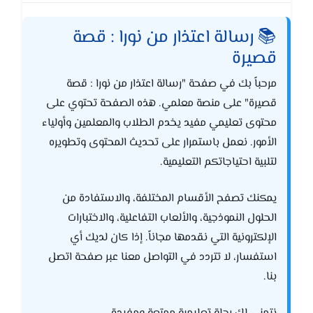
📚 رسالة اعتذار من نورا : قصة
قصيرة
مرحباً بك في صفحة "رسالة اعتذار من نورا : قصة
قصيرة" على منصة معلمي. هذه الصفحة تحتوي على
محتوى تعليمي مفيد يخدم الطلاب والمعلمين وأولياء
الأمور. نعمل باستمرار على تحديث المحتوى وتطويره
لتلبية احتياجاتكم التعليمية.
يمكنك تصفح الأقسام المختلفة، والاستفادة من
الحلول النموذجية، والألعاب التفاعلية، والاختبارات
الإلكترونية التي نقدمها مجاناً. إذا كان لديك أي
استفسار، لا تتردد في التواصل معنا عبر صفحة اتصل
بنا.