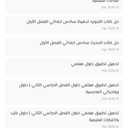
مقالات تعليمية
25 Apr 2026
حل كتاب التجويد تحفيظ سادس ابتدائي الفصل الأول
21 Apr 2026
حل كتاب الحديث سادس ابتدائي الفصل الأول
21 Apr 2026
تحميل تطبيق حلول معلمي
01 Feb 2026
تحميل تطبيق معلمي حلول الفصل الدراسي الثاني | حلول
وواجباتي المدرسية
01 Feb 2026
تحميل تطبيق معلمي حلول الفصل الدراسي الثاني | حلول كتب
واختبارات تعليمية
01 Feb 2026