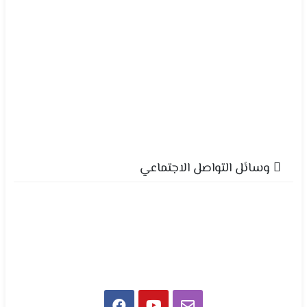
وسائل التواصل الاجتماعي