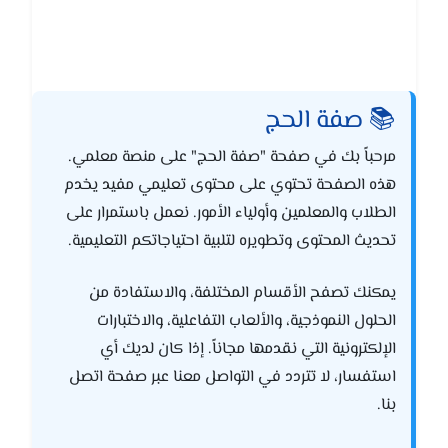
📚 صفة الحج
مرحباً بك في صفحة "صفة الحج" على منصة معلمي.
هذه الصفحة تحتوي على محتوى تعليمي مفيد يخدم
الطلاب والمعلمين وأولياء الأمور. نعمل باستمرار على
تحديث المحتوى وتطويره لتلبية احتياجاتكم التعليمية.
يمكنك تصفح الأقسام المختلفة، والاستفادة من
الحلول النموذجية، والألعاب التفاعلية، والاختبارات
الإلكترونية التي نقدمها مجاناً. إذا كان لديك أي
استفسار، لا تتردد في التواصل معنا عبر صفحة اتصل
بنا.