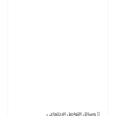
وسائل التواصل الاجتماعي