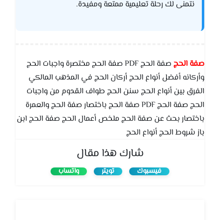
نتمنى لك رحلة تعليمية ممتعة ومفيدة.
صفة الحج
صفة الحج PDF صفة الحج مختصرة واجبات الحج
وأركانه أفضل أنواع الحج أركان الحج في المذهب المالكي
الفرق بين أنواع الحج سنن الحج طواف القدوم من واجبات
الحج صفة الحج PDF صفة الحج باختصار صفة الحج والعمرة
باختصار بحث عن صفة الحج ملخص أعمال الحج صفة الحج ابن
باز شروط الحج أنواع الحج
شارك هذا مقال
فيسبوك
تويتر
واتساب