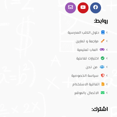
روابط:
حلول الكتب المدرسية
مراجعة و تمارين
العاب تعليمية
اختبارات تفاعلية
من نحن
سياسة الخصوصية
اتفاقية الاستخدام
الاتصال بالموقع
اشترك: