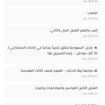
06 Jun 2026
الالعاب
06 Jun 2026
إلعب واتعلم الفصل الاول والثاني
06 Jun 2026
🔥 عاجل: السعودية تطلق تدريباً مجانياً في الذكاء الاصطناعي لـ
20 ألف مواطن – رابط التسجيل هنا
07 May 2026
📖 مراجعة ليلة الاختبار – العلوم للصف الثالث المتوسط
07 May 2026
الفصل الثامن القواسم والمضاعفات رياضيات
27 Apr 2026