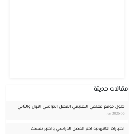
مقالات حديثة
حلول موقع معلمي التعليمي الفصل الدراسي الاول والثاني
06 Jun 2026
اختبارات الكترونية اختر الفصل الدراسي واختبر نفسك