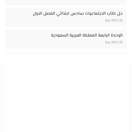
حل كتاب الاجتماعيات سادس ابتدائي الفصل الاول
18 Sep 2025
الوحدة الرابعة المملكة العربية السعودية
18 Sep 2025