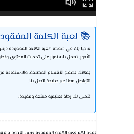
📚 لعبة الكلمة المفقود
مرحباً بك في صفحة "لعبة الكلمة المفقودة در
الأمور. نعمل باستمرار على تحديث المحتوى وتطويره
يمكنك تصفح الأقسام المختلفة، والاستفادة من الحل
التواصل معنا عبر صفحة اتصل بنا.
نتمنى لك رحلة تعليمية ممتعة ومفيدة.
نقدم لكم لعبة الكلمة المفقودة درس اللحوم والب