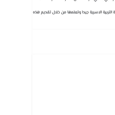
تربية الاسرية جيدا وتعلمها من خلال تقديم هذه