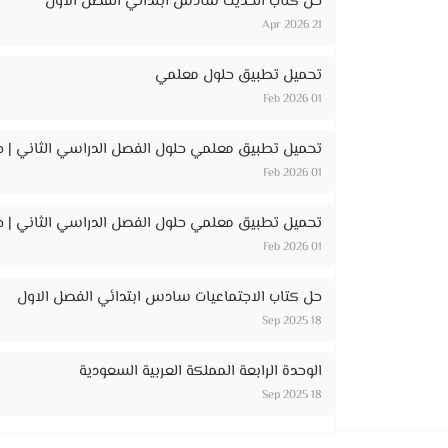
حل كتاب الحديث سادس ابتدائي الفصل الأول
21 Apr 2026
تحميل تطبيق حلول معلمي
01 Feb 2026
تحميل تطبيق معلمي حلول الفصل الدراسي الثاني | ح
01 Feb 2026
تحميل تطبيق معلمي حلول الفصل الدراسي الثاني | حل
01 Feb 2026
حل كتاب الاجتماعيات سادس ابتدائي الفصل الاول
18 Sep 2025
الوحدة الرابعة المملكة العربية السعودية
18 Sep 2025