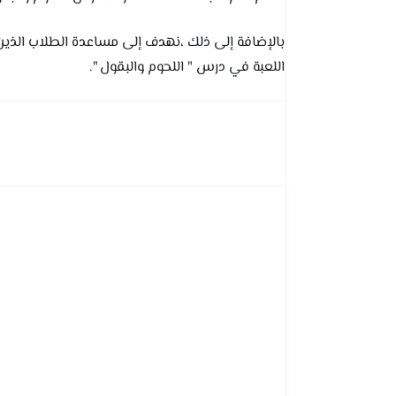
بالإضافة إلى ذلك ،نهدف إلى مساعدة الطلاب الذي
اللعبة في درس " اللحوم والبقول ".