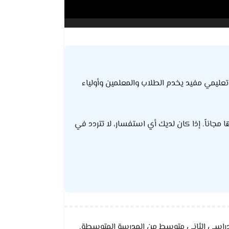
ليمي مفيد يخدم الطلاب والمعلمين وأولياء
ا مجاناً. إذا كان لديك أي استفسار، لا تتردد في
لدراسي الثاني متوسط من المدرسة المتوسطة.