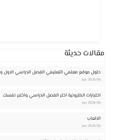
مقالات حديثة
حلول موقع معلمي التعليمي الفصل الدراسي الاول وا
06 Jun 2026
اختبارات الكترونية اختر الفصل الدراسي واختبر نفسك
06 Jun 2026
الالعاب
06 Jun 2026