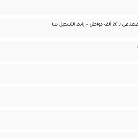
ابط التسجيل هنا