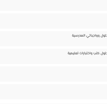
لول وواجباتي المدرسية
ول كتب واختبارات تعليمية