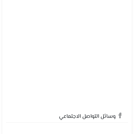
وسائل التواصل الاجتماعي