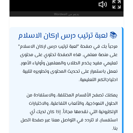
📚 لعبة ترتيب درس اركان الاسلام
مرحباً بك في صفحة "لعبة ترتيب درس اركان الاسلام"
على منصة معلمي. هذه الصفحة تحتوي على محتوى
تعليمي مفيد يخدم الطلاب والمعلمين وأولياء الأمور.
نعمل باستمرار على تحديث المحتوى وتطويره لتلبية
احتياجاتكم التعليمية.
يمكنك تصفح الأقسام المختلفة، والاستفادة من
الحلول النموذجية، والألعاب التفاعلية، والاختبارات
الإلكترونية التي نقدمها مجاناً. إذا كان لديك أي
استفسار، لا تتردد في التواصل معنا عبر صفحة اتصل
بنا.