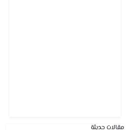
مقالات حديثة