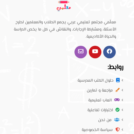
معلّمي مجتمع تعليمي عربي يجمع الطلاب والمعلمين لطرح
الأسئلة، ومشاركة الإجابات، والنقاش في كل ما يخص الدراسة
والحياة الأكاديمية.
روابط:
حلول الكتب المدرسية
مراجعة و تمارين
العاب تعليمية
اختبارات تفاعلية
من نحن
سياسة الخصوصية