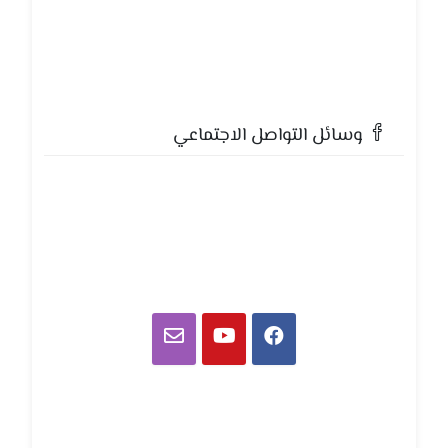
وسائل التواصل الاجتماعي