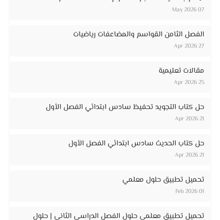
07 May 2026
الفصل الثامن القواسم والمضاعفات رياضيات
27 Apr 2026
مقالات تعليمية
25 Apr 2026
حل كتاب التجويد تحفيظ سادس ابتدائي الفصل الأول
21 Apr 2026
حل كتاب الحديث سادس ابتدائي الفصل الأول
21 Apr 2026
تحميل تطبيق حلول معلمي
01 Feb 2026
تحميل تطبيق معلمي حلول الفصل الدراسي الثاني | حلول