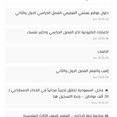
حلول موقع معلمي التعليمي الفصل الدراسي الاول والثاني
06 Jun 2026
اختبارات الكترونية اختر الفصل الدراسي واختبر نفسك
06 Jun 2026
الالعاب
06 Jun 2026
إلعب واتعلم الفصل الاول والثاني
06 Jun 2026
🔥 عاجل: السعودية تطلق تدريباً مجانياً في الذكاء الاصطناعي لـ
20 ألف مواطن – رابط التسجيل هنا
07 May 2026
📖 مراجعة ليلة الاختبار – العلوم للصف الثالث المتوسط