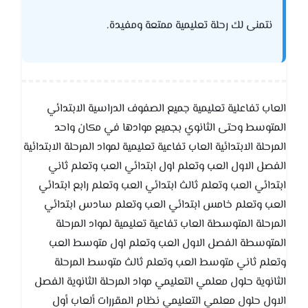
نتمنى لك رحلة تعليمية ممتعة ومفيدة.
العاب تفاعلية تعليمية جميع الصفوف الدراسية الابتدائي
المتوسط وحتى الثانوي بجميع موادها في مكان واحد
المرحلة الابتدائية العاب تفاعية تعليمية لمواد المرحلة الابتدائية
الفصل الاول العب وتعلم اول ابتدائي العب وتعلم ثاني
ابتدائي العب وتعلم ثالث ابتدائي العب وتعلم رابع ابتدائي
العب وتعلم خامس ابتدائي العب وتعلم سادس ابتدائي
المرحلة المتوسطة العاب تفاعية تعليمية لمواد المرحلة
المتوسطة الفصل الاول العب وتعلم اول متوسط العب
وتعلم ثاني متوسط العب وتعلم ثالث متوسط المرحلة
الثانوية حلول معلمي التعليمي مواد المرحلة الثانوية الفصل
الاول حلول معلمي التعليمي نظام المقررات ألعاب أول