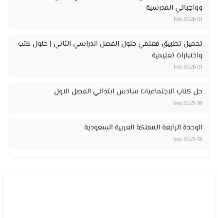
وواجباتي المدرسية
01 Feb 2026
تحميل تطبيق معلمي حلول الفصل الدراسي الثاني | حلول كتب
واختبارات تعليمية
01 Feb 2026
حل كتاب الاجتماعيات سادس ابتدائي الفصل الاول
18 Sep 2025
الوحدة الرابعة المملكة العربية السعودية
18 Sep 2025