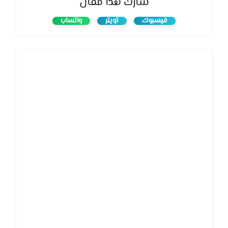
شارك هذا مقال
فيسبوك
تويتر
واتساب