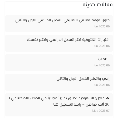
مقالات حديثة
حلول موقع معلمي التعليمي الفصل الدراسي الاول والثاني
06 Jun 2026
اختبارات الكترونية اختر الفصل الدراسي واختبر نفسك
06 Jun 2026
الالعاب
06 Jun 2026
إلعب واتعلم الفصل الاول والثاني
06 Jun 2026
🔥 عاجل: السعودية تطلق تدريباً مجانياً في الذكاء الاصطناعي لـ
20 ألف مواطن – رابط التسجيل هنا
07 May 2026