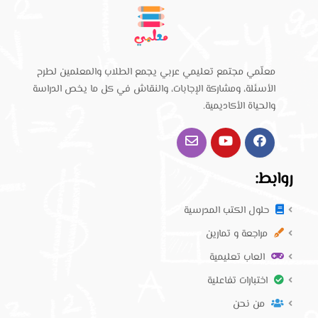
معلّمي مجتمع تعليمي عربي يجمع الطلاب والمعلمين لطرح
الأسئلة، ومشاركة الإجابات، والنقاش في كل ما يخص الدراسة
والحياة الأكاديمية.
روابط:
حلول الكتب المدرسية
مراجعة و تمارين
العاب تعليمية
اختبارات تفاعلية
من نحن