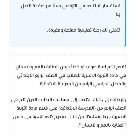
استفسار، لا تتردد في التواصل معنا عبر صفحة اتصل
بنا.
نتمنى لك رحلة تعليمية ممتعة ومفيدة.
نقدم لكم لعبة صواب او خطأ درس العناية بالفم والاسنان
في مادة التربية الاسرية للطلاب في الصف الرابع الابتدائي
والفصل الدراسي الرابع من المدرسة الابتدائية.
بالإضافة إلى ذلك ،نهدف إلى مساعدة الطلاب الذين هم في
الصف الرابع من (المدرسة الابتدائية) على فهم مادة التربية
الاسرية جيدا وتعلمها من خلال تقديم هذه اللعبة في درس
"العناية بالفم والاسنان ".