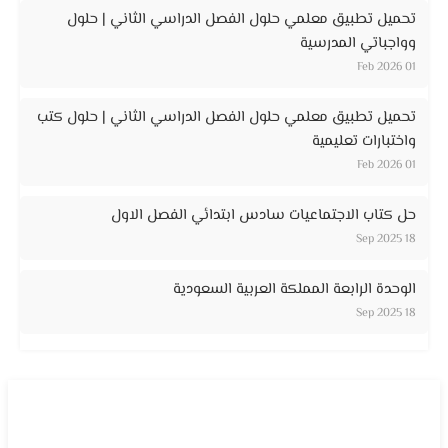
تحميل تطبيق معلمي حلول الفصل الدراسي الثاني | حلول
وواجباتي المدرسية
01 Feb 2026
تحميل تطبيق معلمي حلول الفصل الدراسي الثاني | حلول كتب
واختبارات تعليمية
01 Feb 2026
حل كتاب الاجتماعيات سادس ابتدائي الفصل الاول
18 Sep 2025
الوحدة الرابعة المملكة العربية السعودية
18 Sep 2025