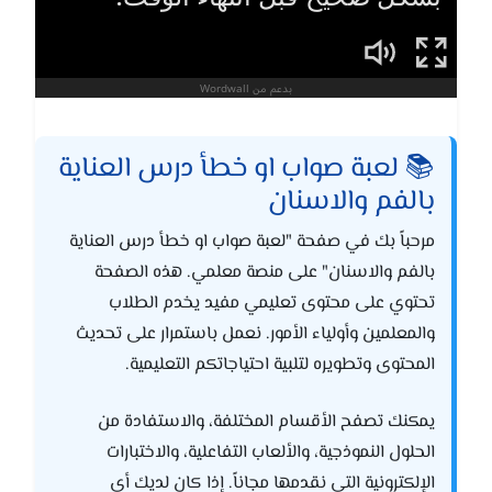
📚 لعبة صواب او خطأ درس العناية
بالفم والاسنان
مرحباً بك في صفحة "لعبة صواب او خطأ درس العناية
بالفم والاسنان" على منصة معلمي. هذه الصفحة
تحتوي على محتوى تعليمي مفيد يخدم الطلاب
والمعلمين وأولياء الأمور. نعمل باستمرار على تحديث
المحتوى وتطويره لتلبية احتياجاتكم التعليمية.
يمكنك تصفح الأقسام المختلفة، والاستفادة من
الحلول النموذجية، والألعاب التفاعلية، والاختبارات
الإلكترونية التي نقدمها مجاناً. إذا كان لديك أي