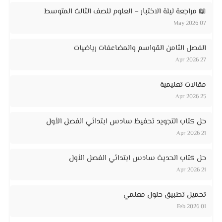
📖 مراجعة ليلة الاختبار – العلوم للصف الثالث المتوسط
07 May 2026
الفصل الثامن القواسم والمضاعفات رياضيات
27 Apr 2026
مقالات تعليمية
25 Apr 2026
حل كتاب التجويد تحفيظ سادس ابتدائي الفصل الأول
21 Apr 2026
حل كتاب الحديث سادس ابتدائي الفصل الأول
21 Apr 2026
تحميل تطبيق حلول معلمي
01 Feb 2026