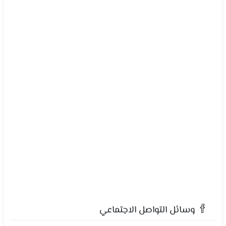
وسائل التواصل الاجتماعي