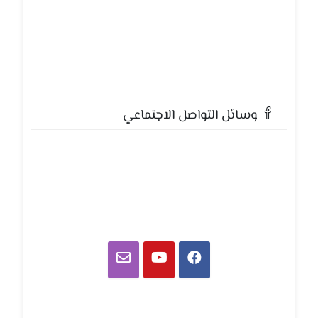
وسائل التواصل الاجتماعي