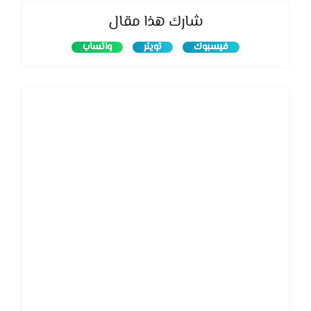
شارك هذا مقال
فيسبوك
تويتر
واتساب