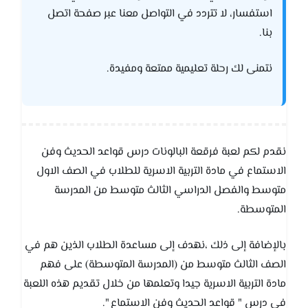
استفسار، لا تتردد في التواصل معنا عبر صفحة اتصل
بنا.
نتمنى لك رحلة تعليمية ممتعة ومفيدة.
نقدم لكم لعبة فرقعة البالونات درس قواعد الحديث وفن
الاستماع في مادة التربية الاسرية للطلاب في الصف الاول
متوسط والفصل الدراسي الثالث متوسط من المدرسة
المتوسطة.
بالإضافة إلى ذلك ،نهدف إلى مساعدة الطلاب الذين هم في
الصف الثالث متوسط من (المدرسة المتوسطة) على فهم
مادة التربية الاسرية جيدا وتعلمها من خلال تقديم هذه اللعبة
في درس " قواعد الحديث وفن الاستماع ".