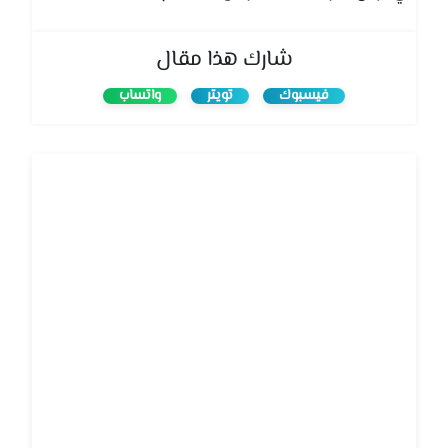
شارك هذا مقال
فيسبوك
تويتر
واتساب