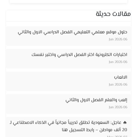
مقالات حديثة
حلول موقع معلمي التعليمي الفصل الدراسي الاول والثاني
06 Jun 2026
اختبارات الكترونية اختر الفصل الدراسي واختبر نفسك
06 Jun 2026
الالعاب
06 Jun 2026
إلعب واتعلم الفصل الاول والثاني
06 Jun 2026
🔥 عاجل: السعودية تطلق تدريباً مجانياً في الذكاء الاصطناعي لـ
20 ألف مواطن – رابط التسجيل هنا