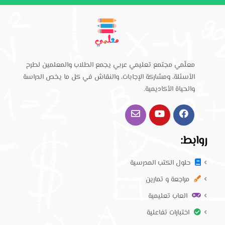
معلّمي مجتمع تعليمي عربي يجمع الطلاب والمعلمين لطرح
الأسئلة، ومشاركة الإجابات، والنقاش في كل ما يخص الدراسة
والحياة الأكاديمية.
روابط:
حلول الكتب المدرسية
مراجعة و تمارين
العاب تعليمية
اختبارات تفاعلية