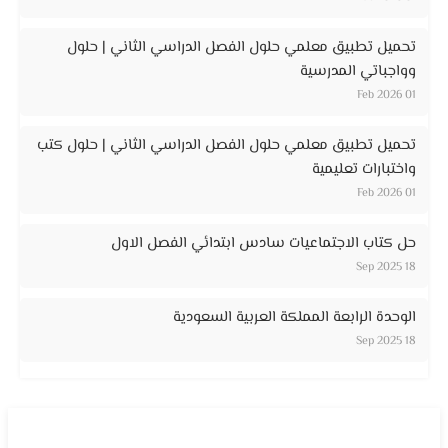
تحميل تطبيق معلمي حلول الفصل الدراسي الثاني | حلول
وواجباتي المدرسية
01 Feb 2026
تحميل تطبيق معلمي حلول الفصل الدراسي الثاني | حلول كتب
واختبارات تعليمية
01 Feb 2026
حل كتاب الاجتماعيات سادس ابتدائي الفصل الاول
18 Sep 2025
الوحدة الرابعة المملكة العربية السعودية
18 Sep 2025