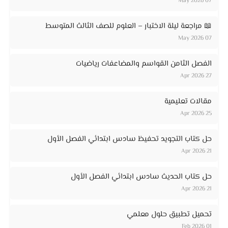
07 May 2026
📖 مراجعة ليلة الاختبار – العلوم للصف الثالث المتوسط
07 May 2026
الفصل الثامن القواسم والمضاعفات رياضيات
27 Apr 2026
مقالات تعليمية
25 Apr 2026
حل كتاب التجويد تحفيظ سادس ابتدائي الفصل الأول
21 Apr 2026
حل كتاب الحديث سادس ابتدائي الفصل الأول
21 Apr 2026
تحميل تطبيق حلول معلمي
01 Feb 2026