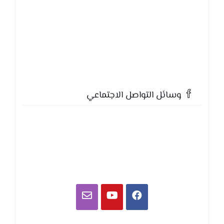
وسائل التواصل الاجتماعي