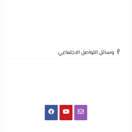
وسائل التواصل الاجتماعي