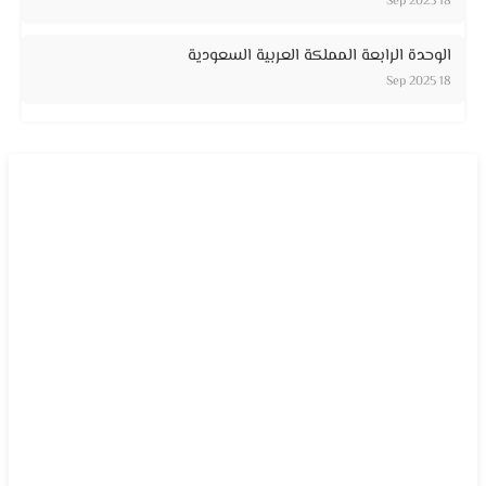
18 Sep 2025
الوحدة الرابعة المملكة العربية السعودية
18 Sep 2025