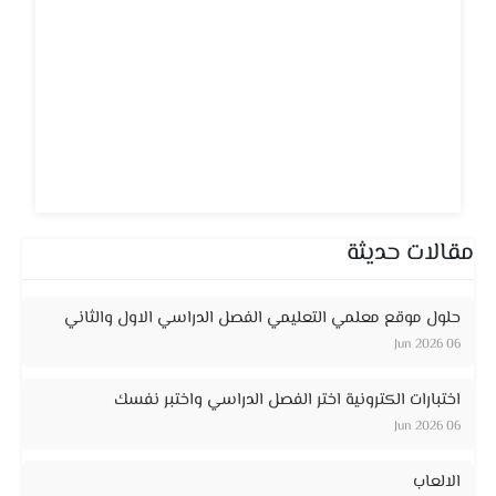
مقالات حديثة
حلول موقع معلمي التعليمي الفصل الدراسي الاول والثاني
06 Jun 2026
اختبارات الكترونية اختر الفصل الدراسي واختبر نفسك
06 Jun 2026
الالعاب