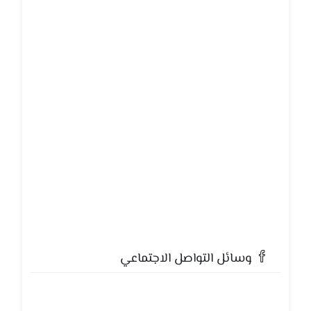
وسائل التواصل الاجتماعي