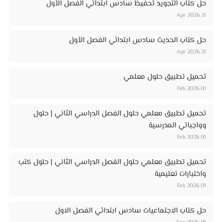
حل كتاب التجويد تحفيظ سادس ابتدائي الفصل الأول
21 Apr 2026
حل كتاب الحديث سادس ابتدائي الفصل الأول
21 Apr 2026
تحميل تطبيق حلول معلمي
01 Feb 2026
تحميل تطبيق معلمي حلول الفصل الدراسي الثاني | حلول
وواجباتي المدرسية
01 Feb 2026
تحميل تطبيق معلمي حلول الفصل الدراسي الثاني | حلول كتب
واختبارات تعليمية
01 Feb 2026
حل كتاب الاجتماعيات سادس ابتدائي الفصل الاول