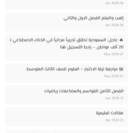
06 Jun 2026
إلعب واتعلم الفصل الاول والثاني
06 Jun 2026
🔥 عاجل: السعودية تطلق تدريباً مجانياً في الذكاء الاصطناعي لـ
20 ألف مواطن – رابط التسجيل هنا
07 May 2026
📖 مراجعة ليلة الاختبار – العلوم للصف الثالث المتوسط
07 May 2026
الفصل الثامن القواسم والمضاعفات رياضيات
27 Apr 2026
مقالات تعليمية
25 Apr 2026