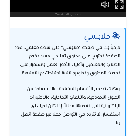
📚 ملابسي
مرحباً بك في صفحة "ملابسي" على منصة معلمي. هذه
الصفحة تحتوي على محتوى تعليمي مفيد يخدم
الطلاب والمعلمين وأولياء الأمور. نعمل باستمرار على
تحديث المحتوى وتطويره لتلبية احتياجاتكم التعليمية.
يمكنك تصفح الأقسام المختلفة، والاستفادة من
الحلول النموذجية، والألعاب التفاعلية، والاختبارات
الإلكترونية التي نقدمها مجاناً. إذا كان لديك أي
استفسار، لا تتردد في التواصل معنا عبر صفحة اتصل
بنا.