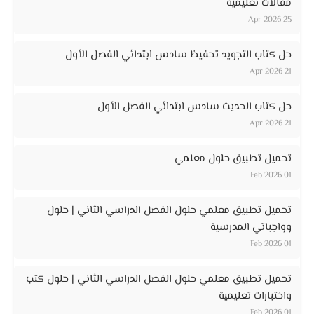
مقالات تعليمية
25 Apr 2026
حل كتاب التجويد تحفيظ سادس ابتدائي الفصل الأول
21 Apr 2026
حل كتاب الحديث سادس ابتدائي الفصل الأول
21 Apr 2026
تحميل تطبيق حلول معلمي
01 Feb 2026
تحميل تطبيق معلمي حلول الفصل الدراسي الثاني | حلول
وواجباتي المدرسية
01 Feb 2026
تحميل تطبيق معلمي حلول الفصل الدراسي الثاني | حلول كتب
واختبارات تعليمية
01 Feb 2026