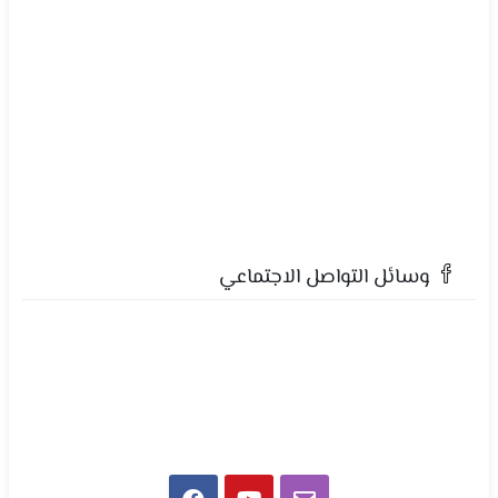
وسائل التواصل الاجتماعي