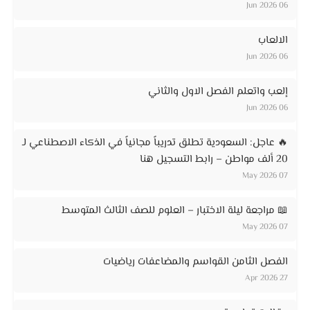
06 Jun 2026
الالعاب
06 Jun 2026
إلعب واتعلم الفصل الاول والثاني
06 Jun 2026
🔥 عاجل: السعودية تطلق تدريباً مجانياً في الذكاء الاصطناعي لـ
20 ألف مواطن – رابط التسجيل هنا
07 May 2026
📖 مراجعة ليلة الاختبار – العلوم للصف الثالث المتوسط
07 May 2026
الفصل الثامن القواسم والمضاعفات رياضيات
27 Apr 2026