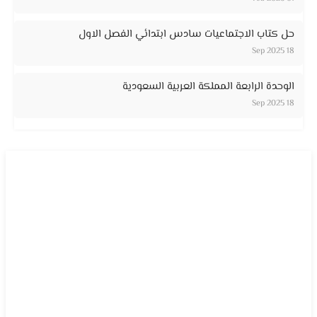
حل كتاب الاجتماعيات سادس ابتدائي الفصل الاول
18 Sep 2025
الوحدة الرابعة المملكة العربية السعودية
18 Sep 2025