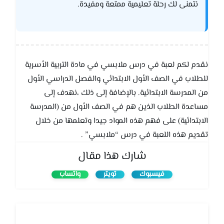
نتمنى لك رحلة تعليمية ممتعة ومفيدة.
نقدم لكم لعبة في درس ملابسي في مادة التربية اﻷسرية
للطلاب في الصف الأول الابتدائي والفصل الدراسي الأول
من المدرسة الابتدائية. بالإضافة إلى ذلك ،نهدف إلى
مساعدة الطلاب الذين هم في الصف الأول من (المدرسة
الابتدائية) على فهم هذه المواد جيدا وتعلمها من خلال
تقديم هذه اللعبة في درس “ملابسي” .
شارك هذا مقال
فيسبوك
تويتر
واتساب