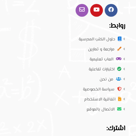
روابط:
حلول الكتب المدرسية
مراجعة و تمارين
العاب تعليمية
اختبارات تفاعلية
من نحن
سياسة الخصوصية
اتفاقية الاستخدام
الاتصال بالموقع
اشترك: