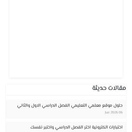
مقالات حديثة
حلول موقع معلمي التعليمي الفصل الدراسي الاول والثاني
06 Jun 2026
اختبارات الكترونية اختر الفصل الدراسي واختبر نفسك