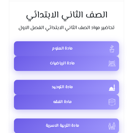
الصف الثاني الابتدائي
تحاضير مواد الصف الثاني الابتدائي الفصل الاول
مادة العلوم
مادة الرياضيات
مادة التوحيد
مادة الفقه
مادة التربية الاسرية