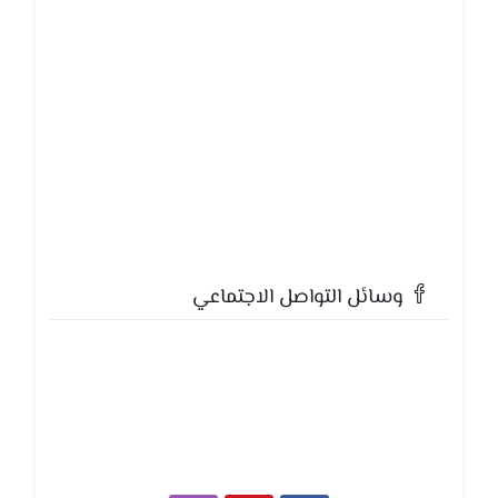
وسائل التواصل الاجتماعي