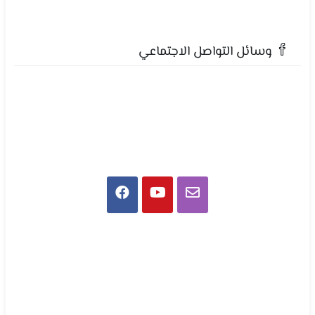
وسائل التواصل الاجتماعي