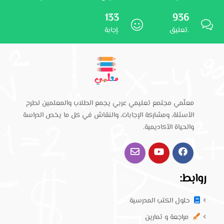
133
936
تعليق.
إجابة.
معلّمي مجتمع تعليمي عربي يجمع الطلاب والمعلمين لطرح
الأسئلة، ومشاركة الإجابات، والنقاش في كل ما يخص الدراسة
والحياة الأكاديمية.
روابط:
حلول الكتب المدرسية
مراجعة و تمارين