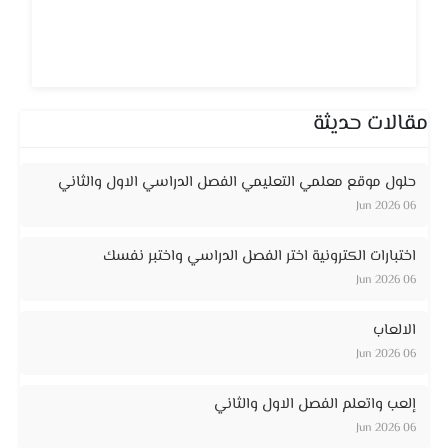
مقالات حديثة
حلول موقع معلمي التعليمي الفصل الدراسي الاول والثاني
06 Jun 2026
اختبارات الكترونية اختر الفصل الدراسي واختبر نفسك
06 Jun 2026
الالعاب
06 Jun 2026
إلعب واتعلم الفصل الاول والثاني
06 Jun 2026