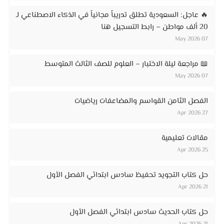
🔥 عاجل: السعودية تطلق تدريباً مجانياً في الذكاء الاصطناعي لـ
20 ألف مواطن – رابط التسجيل هنا
07 May 2026
📖 مراجعة ليلة الاختبار – العلوم للصف الثالث المتوسط
07 May 2026
الفصل الثامن القواسم والمضاعفات رياضيات
27 Apr 2026
مقالات تعليمية
25 Apr 2026
حل كتاب التجويد تحفيظ سادس ابتدائي الفصل الأول
21 Apr 2026
حل كتاب الحديث سادس ابتدائي الفصل الأول