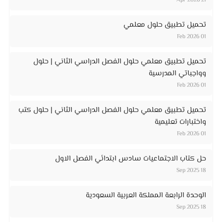
21 Apr 2026
تحميل تطبيق حلول معلمي
01 Feb 2026
تحميل تطبيق معلمي حلول الفصل الدراسي الثاني | حلول
وواجباتي المدرسية
01 Feb 2026
تحميل تطبيق معلمي حلول الفصل الدراسي الثاني | حلول كتب
واختبارات تعليمية
01 Feb 2026
حل كتاب الاجتماعيات سادس ابتدائي الفصل الاول
18 Sep 2025
الوحدة الرابعة المملكة العربية السعودية
18 Sep 2025