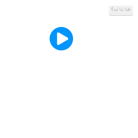
هيا بنا نبدأ!