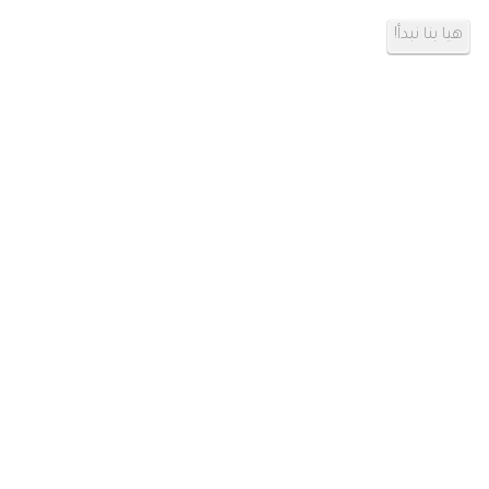
هيا بنا نبدأ!