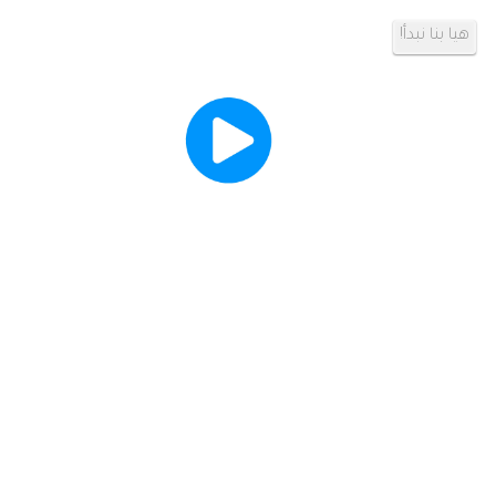
هيا بنا نبدأ!