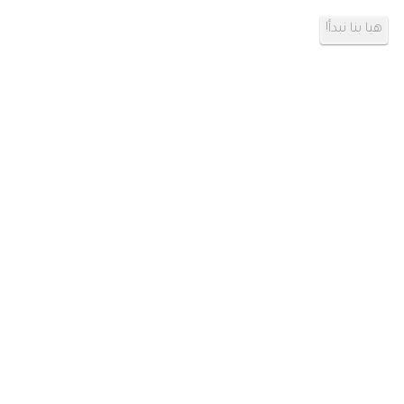
هيا بنا نبدأ!