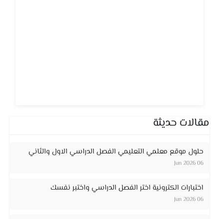
مقالات حديثة
حلول موقع معلمي التعليمي الفصل الدراسي الاول والثاني
06 Jun 2026
اختبارات الكترونية اختر الفصل الدراسي واختبر نفسك
06 Jun 2026