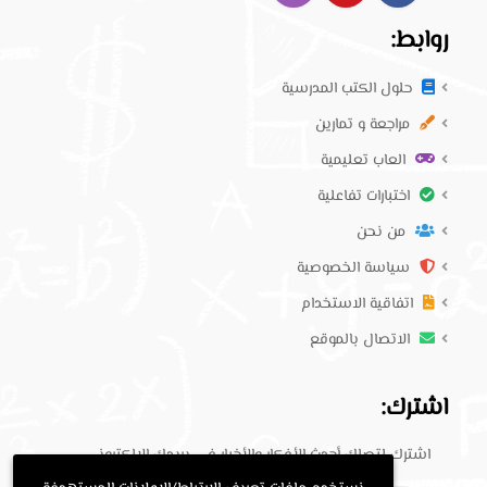
روابط:
حلول الكتب المدرسية
مراجعة و تمارين
العاب تعليمية
اختبارات تفاعلية
من نحن
سياسة الخصوصية
اتفاقية الاستخدام
الاتصال بالموقع
اشترك:
اشترك لتصلك أحدث الأفكار والأخبار في بريدك الإلكتروني.