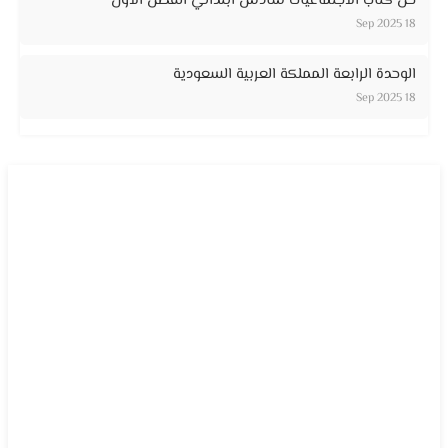
حل كتاب الاجتماعيات سادس ابتدائي الفصل الاول
18 Sep 2025
الوحدة الرابعة المملكة العربية السعودية
18 Sep 2025