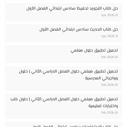
حل كتاب التجويد تحفيظ سادس ابتدائي الفصل الأول
21 Apr 2026
حل كتاب الحديث سادس ابتدائي الفصل الأول
21 Apr 2026
تحميل تطبيق حلول معلمي
01 Feb 2026
تحميل تطبيق معلمي حلول الفصل الدراسي الثاني | حلول
وواجباتي المدرسية
01 Feb 2026
تحميل تطبيق معلمي حلول الفصل الدراسي الثاني | حلول كتب
واختبارات تعليمية
01 Feb 2026