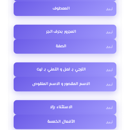
المعطوف
المجرور بحرف الجر
الصفة
الترجي بـ لعل و التمني بـ ليت
الاسم المقصور و الاسم المنقوص
الاستثناء بإلا
الأفعال الخمسة