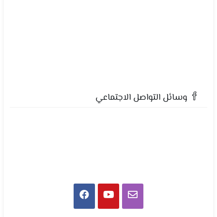
وسائل التواصل الاجتماعي