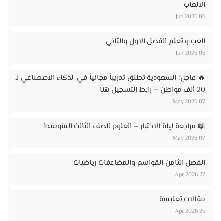
الالعاب
06 Jun 2026
إلعب واتعلم الفصل الاول والثاني
06 Jun 2026
🔥 عاجل: السعودية تطلق تدريباً مجانياً في الذكاء الاصطناعي لـ
20 ألف مواطن – رابط التسجيل هنا
07 May 2026
📖 مراجعة ليلة الاختبار – العلوم للصف الثالث المتوسط
07 May 2026
الفصل الثامن القواسم والمضاعفات رياضيات
27 Apr 2026
مقالات تعليمية
25 Apr 2026