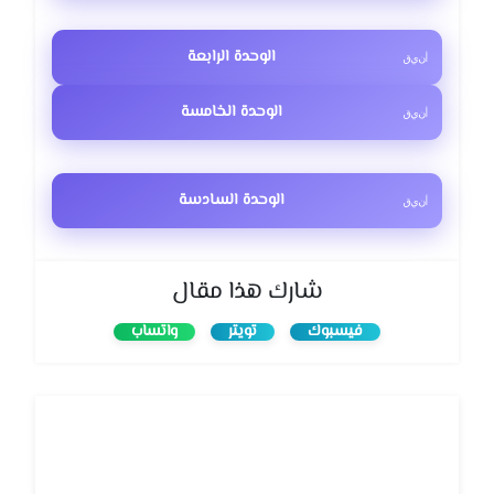
الوحدة الرابعة
الوحدة الخامسة
الوحدة السادسة
شارك هذا مقال
فيسبوك
تويتر
واتساب