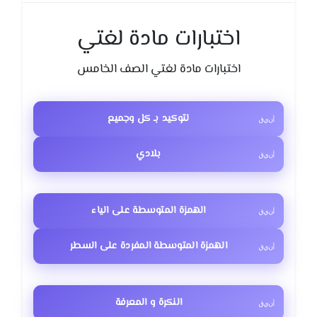
اختبارات مادة لغتي
اختبارات مادة لغتي الصف الخامس
لتوكيد بـ كل وجميع
بلادي
الهمزة المتوسطة على الياء
الهمزة المتوسطة المفردة على السطر
النكرة و المعرفة