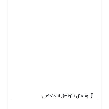
وسائل التواصل الاجتماعي