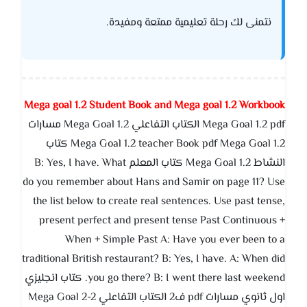
نتمنى لك رحلة تعليمية ممتعة ومفيدة.
Mega goal 1.2 Student Book and Mega goal 1.2 Workbook
Mega Goal 1.2 pdf الكتاب التفاعلي Mega Goal 1.2 مسارات
Mega Goal 1.2 teacher Book pdf Mega Goal 1.2 كتاب
النشاط Mega Goal 1.2 كتاب المعلم B: Yes, I have. What
do you remember about Hans and Samir on page 11? Use
the list below to create real sentences. Use past tense,
present perfect and present tense Past Continuous +
When + Simple Past A: Have you ever been to a
traditional British restaurant? B: Yes, I have. A: When did
you go there? B: I went there last weekend. كتاب انجليزي
اول ثانوي مسارات pdf ف2 الكتاب التفاعلي Mega Goal 2-2