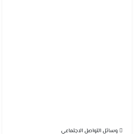
وسائل التواصل الاجتماعي