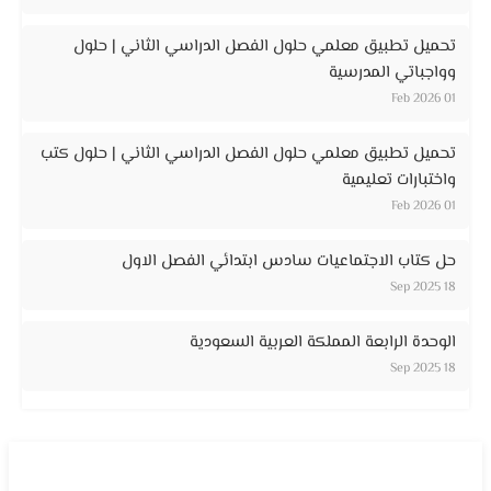
تحميل تطبيق معلمي حلول الفصل الدراسي الثاني | حلول
وواجباتي المدرسية
01 Feb 2026
تحميل تطبيق معلمي حلول الفصل الدراسي الثاني | حلول كتب
واختبارات تعليمية
01 Feb 2026
حل كتاب الاجتماعيات سادس ابتدائي الفصل الاول
18 Sep 2025
الوحدة الرابعة المملكة العربية السعودية
18 Sep 2025