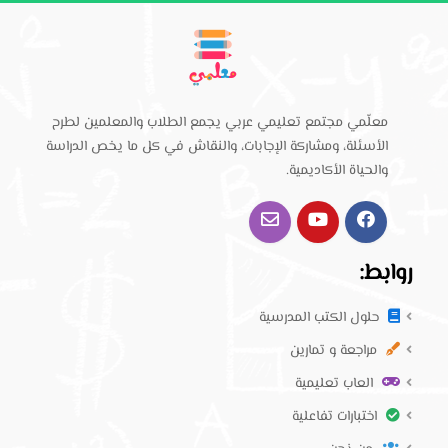
معلّمي مجتمع تعليمي عربي يجمع الطلاب والمعلمين لطرح
الأسئلة، ومشاركة الإجابات، والنقاش في كل ما يخص الدراسة
والحياة الأكاديمية.
روابط:
حلول الكتب المدرسية
مراجعة و تمارين
العاب تعليمية
اختبارات تفاعلية