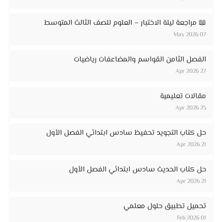
📖 مراجعة ليلة الاختبار – العلوم للصف الثالث المتوسط
07 May 2026
الفصل الثامن القواسم والمضاعفات رياضيات
27 Apr 2026
مقالات تعليمية
25 Apr 2026
حل كتاب التجويد تحفيظ سادس ابتدائي الفصل الأول
21 Apr 2026
حل كتاب الحديث سادس ابتدائي الفصل الأول
21 Apr 2026
تحميل تطبيق حلول معلمي
01 Feb 2026