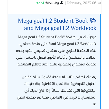
📅 06 February, 2023
| 👤 بواسطة:
أحمد
📚 Mega goal 1.2 Student Book
and Mega goal 1.2 Workbook
مرحباً بك في صفحة "Mega goal 1.2 Student Book
and Mega goal 1.2 Workbook" على منصة معلمي.
هذه الصفحة تحتوي على محتوى تعليمي مفيد يخدم
الطلاب والمعلمين وأولياء الأمور. نعمل باستمرار على
تحديث المحتوى وتطويره لتلبية احتياجاتكم التعليمية.
يمكنك تصفح الأقسام المختلفة، والاستفادة من
الحلول النموذجية، والألعاب التفاعلية، والاختبارات
الإلكترونية التي نقدمها مجاناً. إذا كان لديك أي
استفسار، لا تتردد في التواصل معنا عبر صفحة اتصل
بنا.