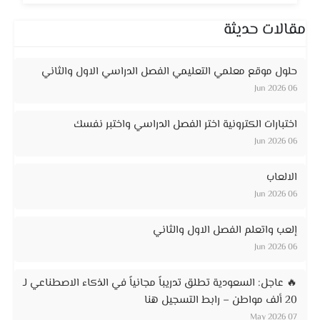
مقالات حديثة
حلول موقع معلمي التعليمي الفصل الدراسي الاول والثاني
06 Jun 2026
اختبارات الكترونية اختر الفصل الدراسي واختبر نفسك
06 Jun 2026
الالعاب
06 Jun 2026
إلعب واتعلم الفصل الاول والثاني
06 Jun 2026
🔥 عاجل: السعودية تطلق تدريباً مجانياً في الذكاء الاصطناعي لـ
20 ألف مواطن – رابط التسجيل هنا
07 May 2026