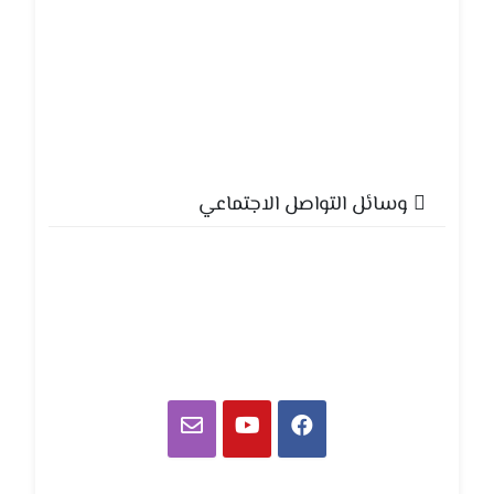
وسائل التواصل الاجتماعي