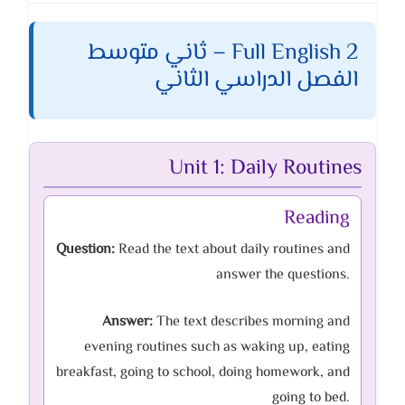
Full English 2 – ثاني متوسط
الفصل الدراسي الثاني
Unit 1: Daily Routines
Reading
Question:
Read the text about daily routines and
answer the questions.
Answer:
The text describes morning and
evening routines such as waking up, eating
breakfast, going to school, doing homework, and
going to bed.