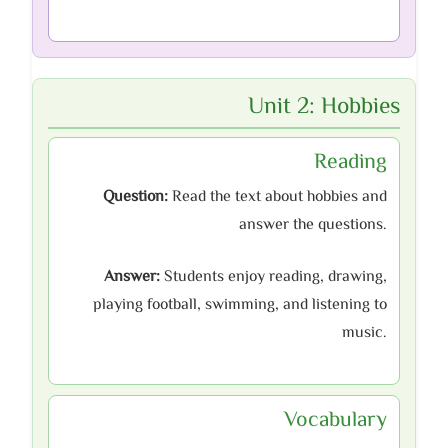
Unit 2: Hobbies
Reading
Question:
Read the text about hobbies and
answer the questions.
Answer:
Students enjoy reading, drawing,
playing football, swimming, and listening to
music.
Vocabulary