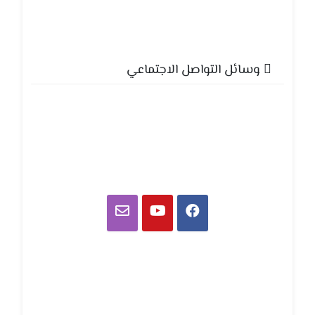
وسائل التواصل الاجتماعي