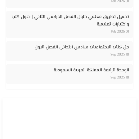
01 Feb 2026
تحميل تطبيق معلمي حلول الفصل الدراسي الثاني | حلول كتب
واختبارات تعليمية
01 Feb 2026
حل كتاب الاجتماعيات سادس ابتدائي الفصل الاول
18 Sep 2025
الوحدة الرابعة المملكة العربية السعودية
18 Sep 2025