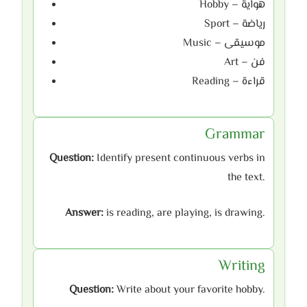
Hobby – هواية
Sport – رياضة
Music – موسيقى
Art – فن
Reading – قراءة
Grammar
Question:
Identify present continuous verbs in
the text.
Answer:
is reading, are playing, is drawing.
Writing
Question:
Write about your favorite hobby.