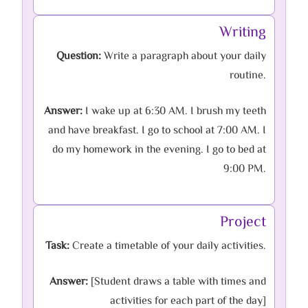
Writing
Question:
Write a paragraph about your daily
routine.
Answer:
I wake up at 6:30 AM. I brush my teeth
and have breakfast. I go to school at 7:00 AM. I
do my homework in the evening. I go to bed at
9:00 PM.
Project
Task:
Create a timetable of your daily activities.
Answer:
[Student draws a table with times and
activities for each part of the day]