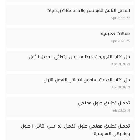
الفصل الثامن القواسم والمضاعفات رياضيات
27 Apr 2026
مقالات تعليمية
25 Apr 2026
حل كتاب التجويد تحفيظ سادس ابتدائي الفصل الأول
21 Apr 2026
حل كتاب الحديث سادس ابتدائي الفصل الأول
21 Apr 2026
تحميل تطبيق حلول معلمي
01 Feb 2026
تحميل تطبيق معلمي حلول الفصل الدراسي الثاني | حلول
وواجباتي المدرسية