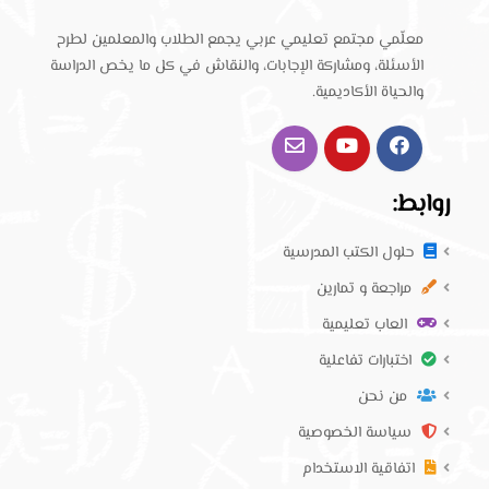
معلّمي مجتمع تعليمي عربي يجمع الطلاب والمعلمين لطرح
الأسئلة، ومشاركة الإجابات، والنقاش في كل ما يخص الدراسة
والحياة الأكاديمية.
روابط:
حلول الكتب المدرسية
مراجعة و تمارين
العاب تعليمية
اختبارات تفاعلية
من نحن
سياسة الخصوصية
اتفاقية الاستخدام