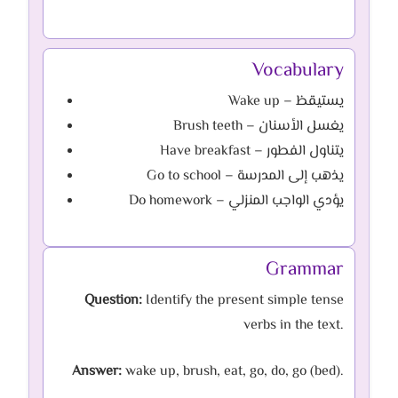
Vocabulary
Wake up – يستيقظ
Brush teeth – يغسل الأسنان
Have breakfast – يتناول الفطور
Go to school – يذهب إلى المدرسة
Do homework – يؤدي الواجب المنزلي
Grammar
Question:
Identify the present simple tense
verbs in the text.
Answer:
wake up, brush, eat, go, do, go (bed).