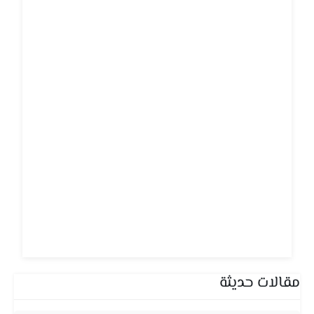
مقالات حديثة