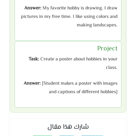
Answer:
My favorite hobby is drawing. I draw
pictures in my free time. I like using colors and
making landscapes.
Project
Task:
Create a poster about hobbies in your
class.
Answer:
[Student makes a poster with images
and captions of different hobbies]
شارك هذا مقال