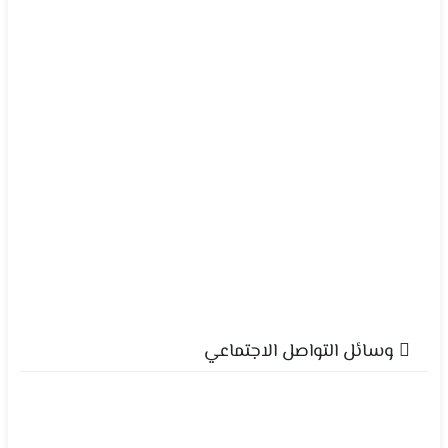
وسائل التواصل الاجتماعي