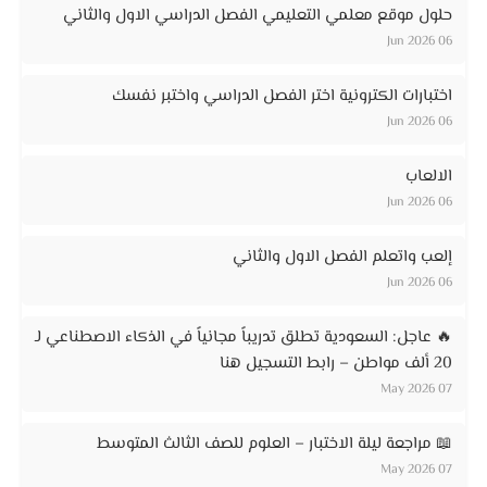
حلول موقع معلمي التعليمي الفصل الدراسي الاول والثاني
06 Jun 2026
اختبارات الكترونية اختر الفصل الدراسي واختبر نفسك
06 Jun 2026
الالعاب
06 Jun 2026
إلعب واتعلم الفصل الاول والثاني
06 Jun 2026
🔥 عاجل: السعودية تطلق تدريباً مجانياً في الذكاء الاصطناعي لـ
20 ألف مواطن – رابط التسجيل هنا
07 May 2026
📖 مراجعة ليلة الاختبار – العلوم للصف الثالث المتوسط
07 May 2026