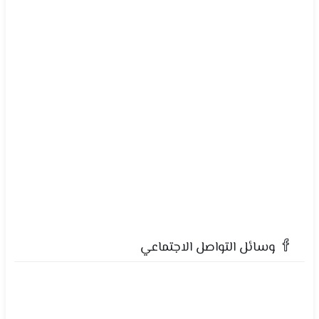
وسائل التواصل الاجتماعي