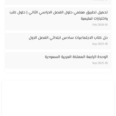
تحميل تطبيق معلمي حلول الفصل الدراسي الثاني | حلول كتب
واختبارات تعليمية
01 Feb 2026
حل كتاب الاجتماعيات سادس ابتدائي الفصل الاول
18 Sep 2025
الوحدة الرابعة المملكة العربية السعودية
18 Sep 2025