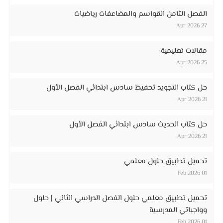
الفصل الثامن القواسم والمضاعفات رياضيات
27 Apr 2026
مقالات تعليمية
25 Apr 2026
حل كتاب التجويد تحفيظ سادس ابتدائي الفصل الأول
21 Apr 2026
حل كتاب الحديث سادس ابتدائي الفصل الأول
21 Apr 2026
تحميل تطبيق حلول معلمي
01 Feb 2026
تحميل تطبيق معلمي حلول الفصل الدراسي الثاني | حلول
وواجباتي المدرسية
01 Feb 2026