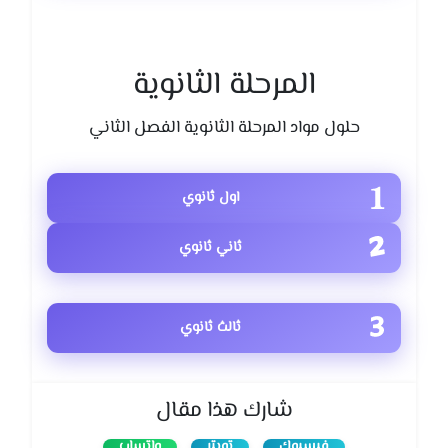
المرحلة الثانوية
حلول مواد المرحلة الثانوية الفصل الثاني
اول ثانوي
ثاني ثانوي
ثالث ثانوي
شارك هذا مقال
فيسبوك
تويتر
واتساب