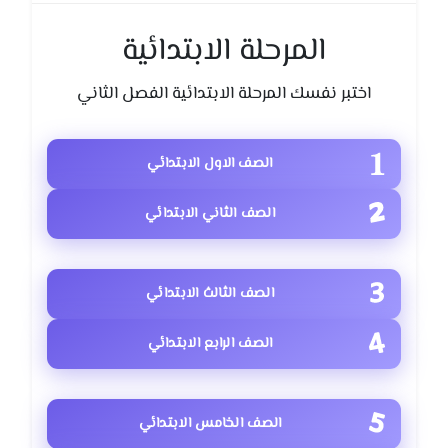
المرحلة الابتدائية
اختبر نفسك المرحلة الابتدائية الفصل الثاني
الصف الاول الابتدائي
الصف الثاني الابتدائي
الصف الثالث الابتدائي
الصف الرابع الابتدائي
الصف الخامس الابتدائي