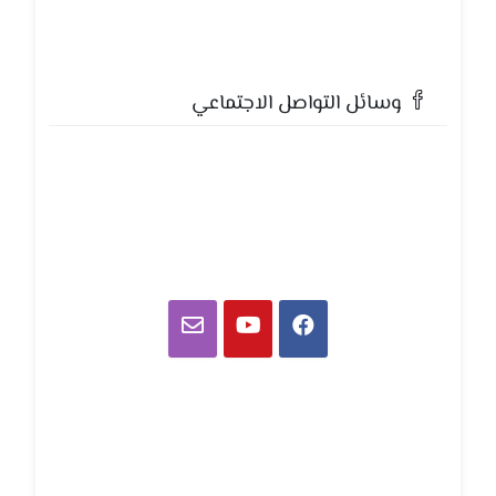
وسائل التواصل الاجتماعي