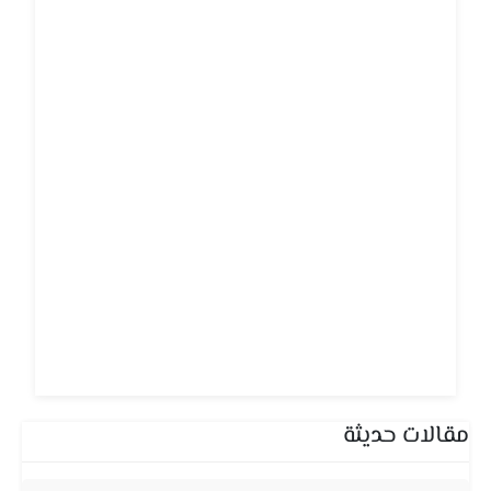
مقالات حديثة