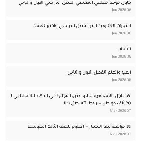
حلول موقع معلمي التعليمي الفصل الدراسي الاول والثاني
06 Jun 2026
اختبارات الكترونية اختر الفصل الدراسي واختبر نفسك
06 Jun 2026
الالعاب
06 Jun 2026
إلعب واتعلم الفصل الاول والثاني
06 Jun 2026
🔥 عاجل: السعودية تطلق تدريباً مجانياً في الذكاء الاصطناعي لـ
20 ألف مواطن – رابط التسجيل هنا
07 May 2026
📖 مراجعة ليلة الاختبار – العلوم للصف الثالث المتوسط
07 May 2026