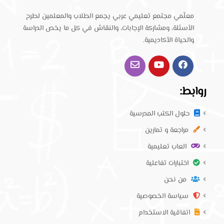
معلّمي مجتمع تعليمي عربي يجمع الطلاب والمعلمين لطرح
الأسئلة، ومشاركة الإجابات، والنقاش في كل ما يخص الدراسة
والحياة الأكاديمية.
روابط:
حلول الكتب المدرسية
مراجعة و تمارين
العاب تعليمية
اختبارات تفاعلية
من نحن
سياسة الخصوصية
اتفاقية الاستخدام