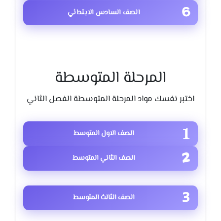
الصف السادس الابتدائي
المرحلة المتوسطة
اختبر نفسك مواد المرحلة المتوسطة الفصل الثاني
الصف الاول المتوسط
الصف الثاني المتوسط
الصف الثالث المتوسط