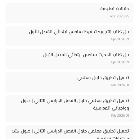
مقالات تعليمية
25 Apr 2026
حل كتاب التجويد تحفيظ سادس ابتدائي الفصل الأول
21 Apr 2026
حل كتاب الحديث سادس ابتدائي الفصل الأول
21 Apr 2026
تحميل تطبيق حلول معلمي
01 Feb 2026
تحميل تطبيق معلمي حلول الفصل الدراسي الثاني | حلول
وواجباتي المدرسية
01 Feb 2026
تحميل تطبيق معلمي حلول الفصل الدراسي الثاني | حلول كتب
واختبارات تعليمية