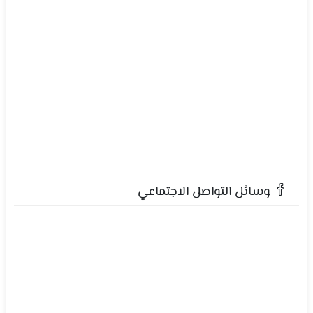
وسائل التواصل الاجتماعي