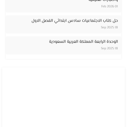
01 Feb 2026
حل كتاب الاجتماعيات سادس ابتدائي الفصل الاول
18 Sep 2025
الوحدة الرابعة المملكة العربية السعودية
18 Sep 2025