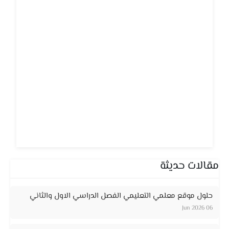
مقالات حديثة
حلول موقع معلمي التعليمي الفصل الدراسي الاول والثاني
06 Jun 2026