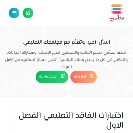
اسأل، أجب، وتعلّم مع مجتمعك التعليمي
منصة معلّمي تجمع الطلاب والمعلمين لطرح الأسئلة، ومشاركة الإجابات،
والنقاش في كل ما يخص رحلتك الدراسية. أنشئ حساباً لتستفيد من كامل
الميزات.
اختر باقة
اطرح سؤالك
اختبارات الفاقد التعليمي الفصل
الاول