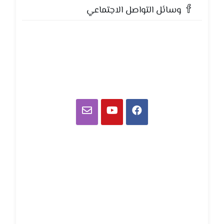
وسائل التواصل الاجتماعي