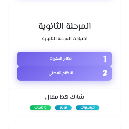
المرحلة الثانوية
اختبارات المرحلة الثانوية
نظام المقررات
النظام الفصلي
شارك هذا مقال
فيسبوك
تويتر
واتساب