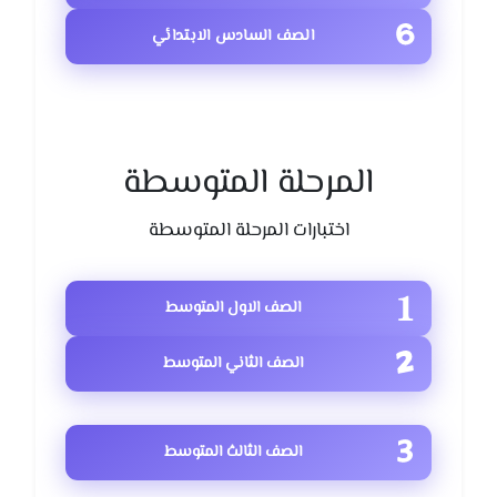
الصف السادس الابتدائي
المرحلة المتوسطة
اختبارات المرحلة المتوسطة
الصف الاول المتوسط
الصف الثاني المتوسط
الصف الثالث المتوسط