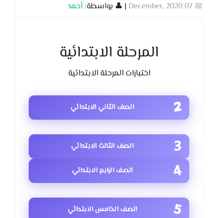
📅 07 December, 2020
| 👤 بواسطة:
أحمد
المرحلة الابتدائية
اختبارات المرحلة الابتدائية
الصف الثاني الابتدائي
الصف الثالث الابتدائي
الصف الرابع الابتدائي
الصف الخامس الابتدائي