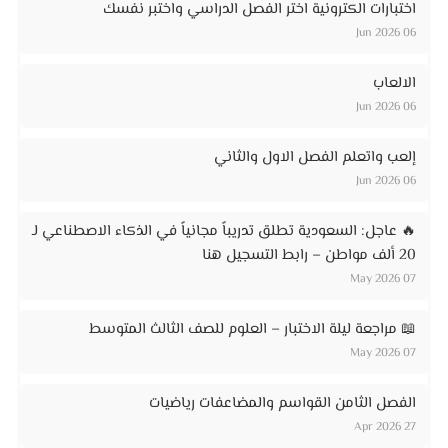
اختبارات الكترونية اختر الفصل الدراسي واختبر نفسك
06 Jun 2026
الالعاب
06 Jun 2026
إلعب واتعلم الفصل الاول والثاني
06 Jun 2026
🔥 عاجل: السعودية تطلق تدريباً مجانياً في الذكاء الاصطناعي لـ
20 ألف مواطن – رابط التسجيل هنا
07 May 2026
📖 مراجعة ليلة الاختبار – العلوم للصف الثالث المتوسط
07 May 2026
الفصل الثامن القواسم والمضاعفات رياضيات
27 Apr 2026