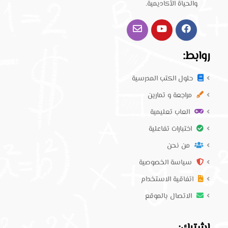
والحياة الأكاديمية.
روابط:
حلول الكتب المدرسية
مراجعة و تمارين
العاب تعليمية
اختبارات تفاعلية
من نحن
سياسة الخصوصية
اتفاقية الاستخدام
الاتصال بالموقع