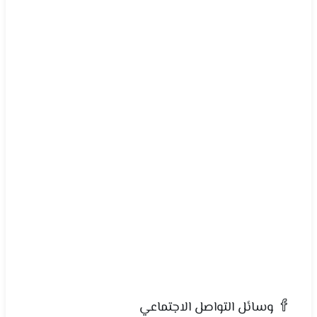
وسائل التواصل الاجتماعي