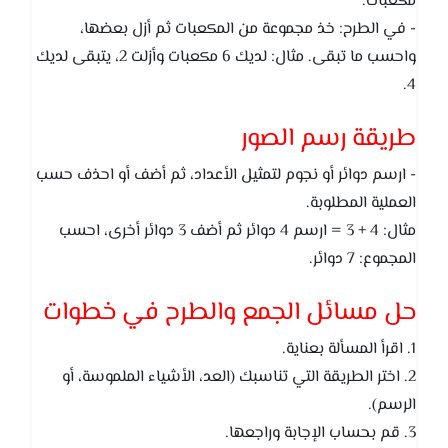
مكعبات.
- في الطرح: خذ مجموعة من المكعبات ثم أزل بعضها،
واحسب ما تبقى. مثال: لديك 6 مكعبات وأزلت 2، يتبقى لديك
4.
طريقة رسم الصور
- ارسم دوائر أو نجوم لتمثيل الأعداد، ثم أضف أو احذف حسب
العملية المطلوبة.
مثال: 4 + 3 = ارسم 4 دوائر ثم أضف 3 دوائر أخرى، احسب
المجموع: 7 دوائر.
حل مسائل الجمع والطرح في خطوات
1. اقرأ المسألة بعناية.
2. اختر الطريقة التي تناسبك (العد، الأشياء الملموسة، أو
الرسم).
3. قم بحساب الإجابة وراجعها.