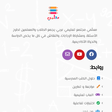
معلّمي مجتمع تعليمي عربي يجمع الطلاب والمعلمين لطرح
الأسئلة، ومشاركة الإجابات، والنقاش في كل ما يخص الدراسة
والحياة الأكاديمية.
روابط:
حلول الكتب المدرسية
مراجعة و تمارين
العاب تعليمية
اختبارات تفاعلية
من نحن