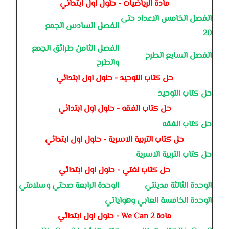
مادة الرياضيات - حلول اول ابتدائي
الفصل الخامس الاعداد حتى
الفصل السادس الجمع
20
الفصل الثامن طرائق الجمع
الفصل السابع الطرح
والطرح
حل كتاب التوحيد - حلول اول ابتدائي
حل كتاب التوحيد
حل كتاب الفقه - حلول اول ابتدائي
حل كتاب الفقه
حل كتاب التربية الاسرية - حلول اول ابتدائي
حل كتاب التربية الاسرية
حل كتاب لغتي - حلول اول ابتدائي
الوحدة الثالثة مدينتي
الوحدة الرابعة صحتي وسلامتي
الوحدة الخامسة العابي وهواياتي
مادة We Can 2 - حلول اول ابتدائي