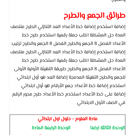
طرائق الجمع والطرح
إضافة استخدم إضافة خط الأعداد العد التنازلي الطرح منتصف
المدة حل المشكلة اكتب جملة رقمية استخدم طرح خط
الأعداد الفصل 8 الجمع والطرح الفصل 8 الجمع والطرح ترتيب
إضافة استخدم إضافة خط الأعداد العد التنازلي الطرح منتصف
المدة حل المشكلة اكتب جملة رقمية استخدم طرح خط
الأعداد الفصل 8 الجمع والطرح طريقة التهيئة الأولية الأولى
للجمع والطرح التهيئة المدمجة إضافة العد هو أول ابتدائي
استخدم إضافة خط الأعداد جمع الأرقام هو أول ابتدائي
إضافة على خط الأعداد استخدم خط الأعداد طرح محور الرقم
في الصف الأول الابتدائي
مادة العلوم - حلول اول ابتدائي
الوحدة الثالثة ارضنا
الوحدة الرابعة المادة