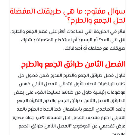
سؤال مفتوح: ما هي طريقتك المفضلة
لحل الجمع والطرح؟
فكّر في الطريقة التي تساعدك أكثر على فهم الجمع والطرح.
هل هي العد؟ أم الرسم؟ أم استخدام المكعبات؟ شارك
طريقتك مع معلمك أو أصدقائك.
الفصل الثامن طرائق الجمع والطرح
تناول فصل طرائق الجمع والطرح المدرج ضمن فصول حل
كتاب الرياضيات للصف الأول ابتدائي للفصل الثاني خمس
موضوعات رئيسية حاول من خلالها تسليط الضوء على بعض
الطرائق الفصل الثامن طرائق الجمع والطرح التهيئة الجمع
بالعد التصاعدي الجمع باستعمال خط الاعداد الطرح بالعد
التنازلي اختبار منتصف الفصل احل المسالة اكتب جملة عددية
عرض تقديمي عن الموضوع: "الفصل الثامن طرائق الجمع
والطرح.