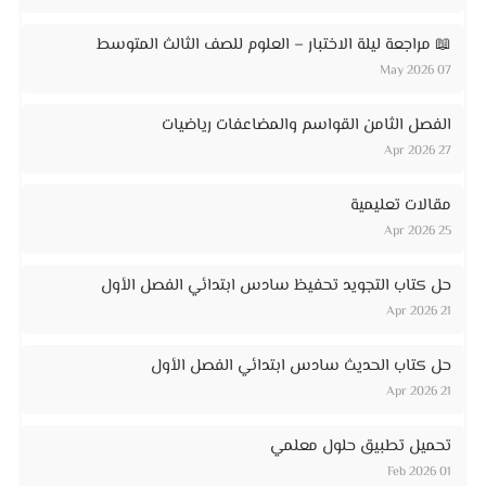
📖 مراجعة ليلة الاختبار – العلوم للصف الثالث المتوسط
07 May 2026
الفصل الثامن القواسم والمضاعفات رياضيات
27 Apr 2026
مقالات تعليمية
25 Apr 2026
حل كتاب التجويد تحفيظ سادس ابتدائي الفصل الأول
21 Apr 2026
حل كتاب الحديث سادس ابتدائي الفصل الأول
21 Apr 2026
تحميل تطبيق حلول معلمي
01 Feb 2026