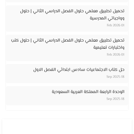
تحميل تطبيق معلمي حلول الفصل الدراسي الثاني | حلول
وواجباتي المدرسية
01 Feb 2026
تحميل تطبيق معلمي حلول الفصل الدراسي الثاني | حلول كتب
واختبارات تعليمية
01 Feb 2026
حل كتاب الاجتماعيات سادس ابتدائي الفصل الاول
18 Sep 2025
الوحدة الرابعة المملكة العربية السعودية
18 Sep 2025