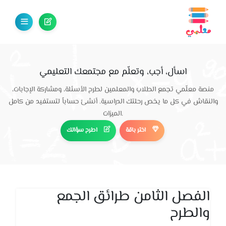
اسأل، أجب، وتعلّم مع مجتمعك التعليمي
منصة معلّمي تجمع الطلاب والمعلمين لطرح الأسئلة، ومشاركة الإجابات،
والنقاش في كل ما يخص رحلتك الدراسية. أنشئ حساباً لتستفيد من كامل
الميزات.
اختر باقة
اطرح سؤالك
الفصل الثامن طرائق الجمع
والطرح