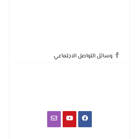
وسائل التواصل الاجتماعي