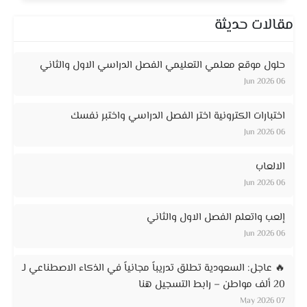
مقالات حديثة
حلول موقع معلمي التعليمي الفصل الدراسي الاول والثاني
06 Jun 2026
اختبارات الكترونية اختر الفصل الدراسي واختبر نفسك
06 Jun 2026
الالعاب
06 Jun 2026
إلعب واتعلم الفصل الاول والثاني
06 Jun 2026
🔥 عاجل: السعودية تطلق تدريباً مجانياً في الذكاء الاصطناعي لـ
20 ألف مواطن – رابط التسجيل هنا
07 May 2026