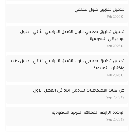
تحميل تطبيق حلول معلمي
01 Feb 2026
تحميل تطبيق معلمي حلول الفصل الدراسي الثاني | حلول
وواجباتي المدرسية
01 Feb 2026
تحميل تطبيق معلمي حلول الفصل الدراسي الثاني | حلول كتب
واختبارات تعليمية
01 Feb 2026
حل كتاب الاجتماعيات سادس ابتدائي الفصل الاول
18 Sep 2025
الوحدة الرابعة المملكة العربية السعودية
18 Sep 2025