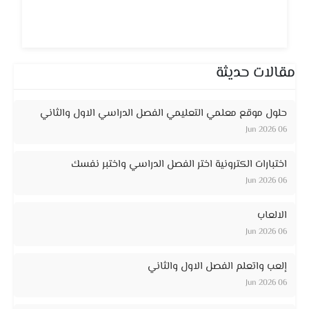
مقالات حديثة
حلول موقع معلمي التعليمي الفصل الدراسي الاول والثاني
06 Jun 2026
اختبارات الكترونية اختر الفصل الدراسي واختبر نفسك
06 Jun 2026
الالعاب
06 Jun 2026
إلعب واتعلم الفصل الاول والثاني
06 Jun 2026