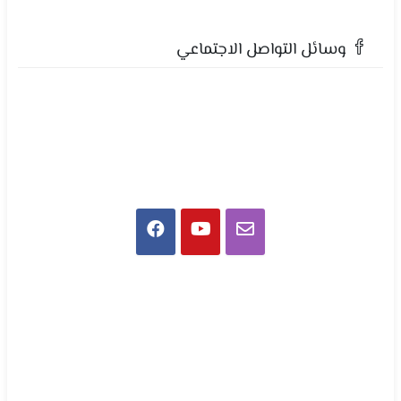
وسائل التواصل الاجتماعي