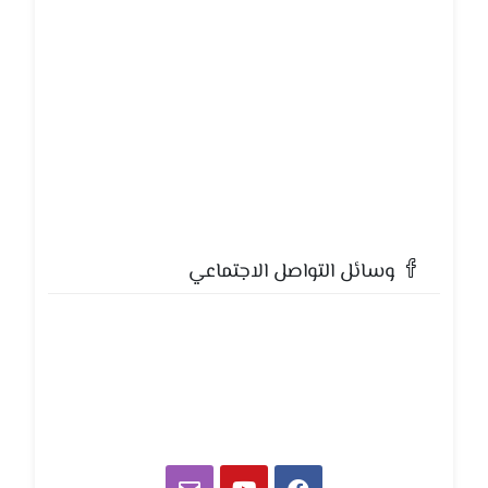
وسائل التواصل الاجتماعي