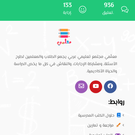
133
936
تعليق.
إجابة.
معلّمي مجتمع تعليمي عربي يجمع الطلاب والمعلمين لطرح
الأسئلة، ومشاركة الإجابات، والنقاش في كل ما يخص الدراسة
والحياة الأكاديمية.
روابط:
حلول الكتب المدرسية
مراجعة و تمارين