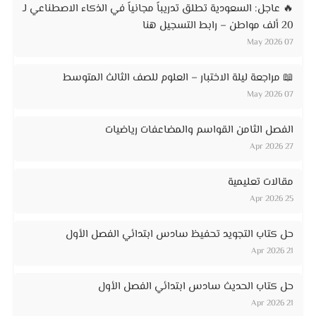
🔥 عاجل: السعودية تطلق تدريباً مجانياً في الذكاء الاصطناعي لـ
20 ألف مواطن – رابط التسجيل هنا
07 May 2026
📖 مراجعة ليلة الاختبار – العلوم للصف الثالث المتوسط
07 May 2026
الفصل الثامن القواسم والمضاعفات رياضيات
27 Apr 2026
مقالات تعليمية
25 Apr 2026
حل كتاب التجويد تحفيظ سادس ابتدائي الفصل الأول
21 Apr 2026
حل كتاب الحديث سادس ابتدائي الفصل الأول
21 Apr 2026