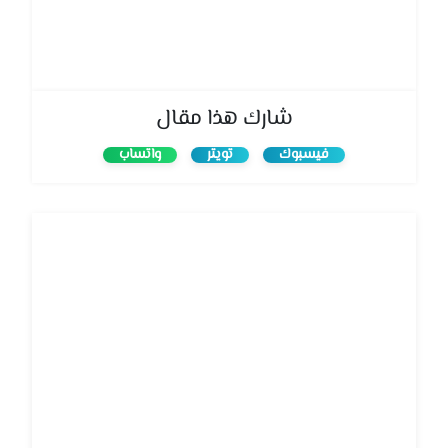
شارك هذا مقال
فيسبوك
تويتر
واتساب