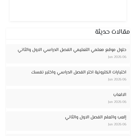
مقالات حديثة
حلول موقع معلمي التعليمي الفصل الدراسي الاول والثاني
06 Jun 2026
اختبارات الكترونية اختر الفصل الدراسي واختبر نفسك
06 Jun 2026
الالعاب
06 Jun 2026
إلعب واتعلم الفصل الاول والثاني
06 Jun 2026