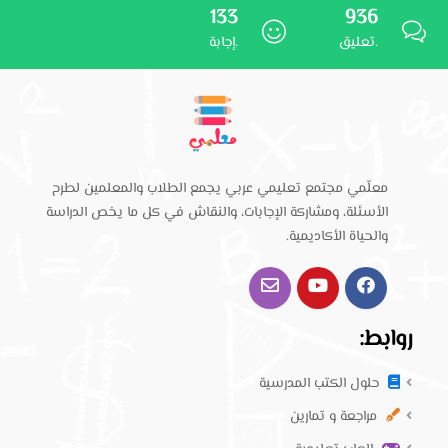
133
936
تعليق.
إجابة.
معلّمي مجتمع تعليمي عربي يجمع الطلاب والمعلمين لطرح
الأسئلة، ومشاركة الإجابات، والنقاش في كل ما يخص الدراسة
والحياة الأكاديمية.
روابط:
حلول الكتب المدرسية
مراجعة و تمارين