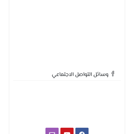
وسائل التواصل الاجتماعي