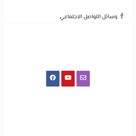
وسائل التواصل الاجتماعي