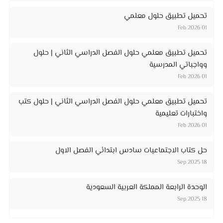
تحميل تطبيق حلول معلمي
01 Feb 2026
تحميل تطبيق معلمي حلول الفصل الدراسي الثاني | حلول
وواجباتي المدرسية
01 Feb 2026
تحميل تطبيق معلمي حلول الفصل الدراسي الثاني | حلول كتب
واختبارات تعليمية
01 Feb 2026
حل كتاب الاجتماعيات سادس ابتدائي الفصل الاول
18 Sep 2025
الوحدة الرابعة المملكة العربية السعودية
18 Sep 2025