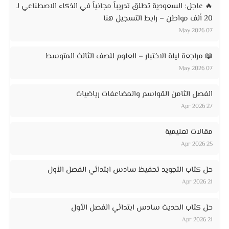
🔥 عاجل: السعودية تطلق تدريباً مجانياً في الذكاء الاصطناعي لـ
20 ألف مواطن – رابط التسجيل هنا
07 May 2026
📖 مراجعة ليلة الاختبار – العلوم للصف الثالث المتوسط
07 May 2026
الفصل الثامن القواسم والمضاعفات رياضيات
27 Apr 2026
مقالات تعليمية
25 Apr 2026
حل كتاب التجويد تحفيظ سادس ابتدائي الفصل الأول
21 Apr 2026
حل كتاب الحديث سادس ابتدائي الفصل الأول
21 Apr 2026