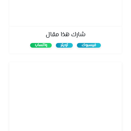
شارك هذا مقال
فيسبوك
تويتر
واتساب