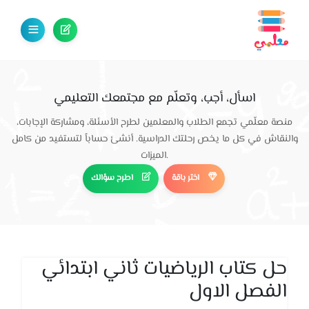
اسأل، أجب، وتعلّم مع مجتمعك التعليمي
منصة معلّمي تجمع الطلاب والمعلمين لطرح الأسئلة، ومشاركة الإجابات،
والنقاش في كل ما يخص رحلتك الدراسية. أنشئ حساباً لتستفيد من كامل
الميزات.
اختر باقة
اطرح سؤالك
حل كتاب الرياضيات ثاني ابتدائي
الفصل الاول