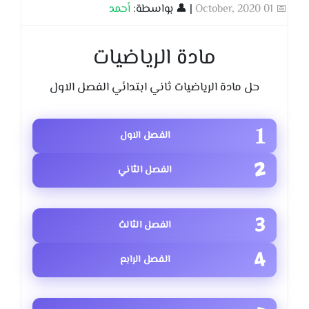
📅 01 October, 2020
| 👤 بواسطة:
أحمد
مادة الرياضيات
حل مادة الرياضيات ثاني ابتدائي الفصل الاول
الفصل الاول
الفصل الثاني
الفصل الثالث
الفصل الرابع