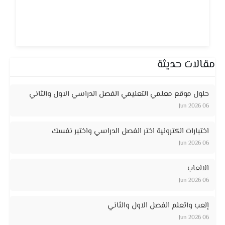
مقالات حديثة
حلول موقع معلمي التعليمي الفصل الدراسي الاول والثاني
06 Jun 2026
اختبارات الكترونية اختر الفصل الدراسي واختبر نفسك
06 Jun 2026
الالعاب
06 Jun 2026
إلعب واتعلم الفصل الاول والثاني
06 Jun 2026