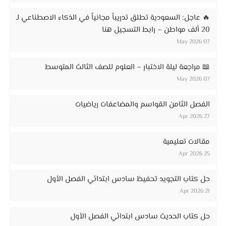
🔥 عاجل: السعودية تطلق تدريباً مجانياً في الذكاء الاصطناعي لـ
20 ألف مواطن – رابط التسجيل هنا
07 May 2026
📖 مراجعة ليلة الاختبار – العلوم للصف الثالث المتوسط
07 May 2026
الفصل الثامن القواسم والمضاعفات رياضيات
27 Apr 2026
مقالات تعليمية
25 Apr 2026
حل كتاب التجويد تحفيظ سادس ابتدائي الفصل الأول
21 Apr 2026
حل كتاب الحديث سادس ابتدائي الفصل الأول