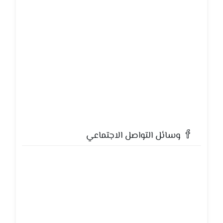
وسائل التواصل الاجتماعي