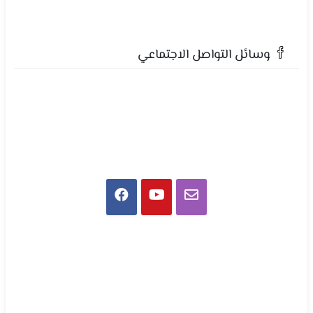
وسائل التواصل الاجتماعي