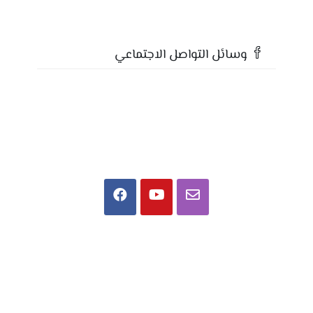
وسائل التواصل الاجتماعي