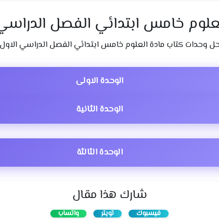
لعلوم خامس ابتدائي الفصل الدراسي 
ل وحدات كتاب مادة العلوم خامس ابتدائي الفصل الدراسي الاول
الوحدة الاولى
الوحدة الثانية
الوحدة الثالثة
شارك هذا مقال
فيسبوك
تويتر
واتساب