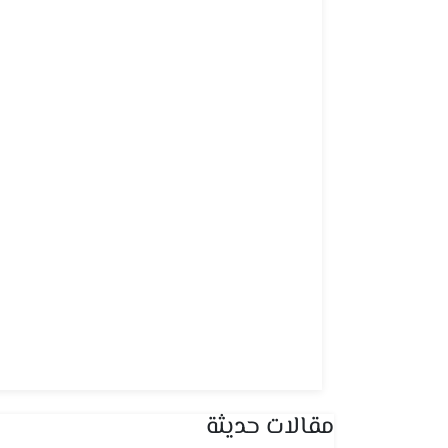
مقالات حديثة