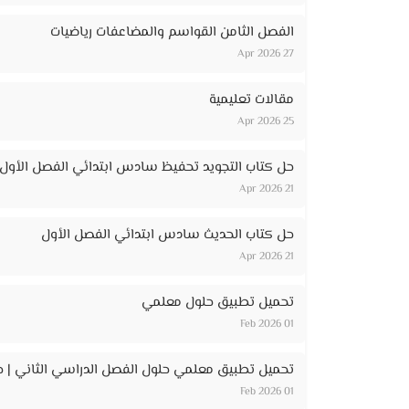
الفصل الثامن القواسم والمضاعفات رياضيات
27 Apr 2026
مقالات تعليمية
25 Apr 2026
حل كتاب التجويد تحفيظ سادس ابتدائي الفصل الأول
21 Apr 2026
حل كتاب الحديث سادس ابتدائي الفصل الأول
21 Apr 2026
تحميل تطبيق حلول معلمي
01 Feb 2026
تحميل تطبيق معلمي حلول الفصل الدراسي الثاني | ح
01 Feb 2026