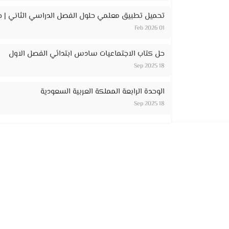
تحميل تطبيق معلمي حلول الفصل الدراسي الثاني | حل
01 Feb 2026
حل كتاب الاجتماعيات سادس ابتدائي الفصل الاول
18 Sep 2025
الوحدة الرابعة المملكة العربية السعودية
18 Sep 2025