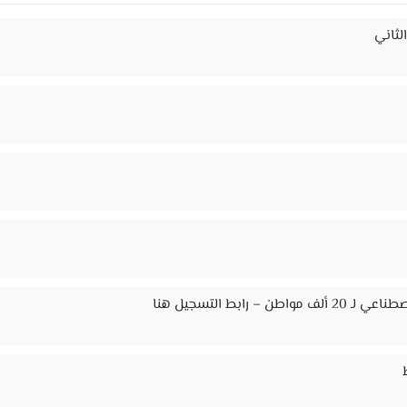
لثاني
ابط التسجيل هنا