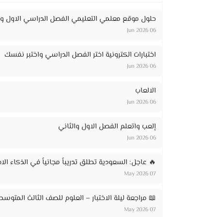
حلول موقع معلمي التعليمي الفصل الدراسي الاول وا
06 Jun 2026
اختبارات الكترونية اختر الفصل الدراسي واختبر نفسك
06 Jun 2026
الالعاب
06 Jun 2026
إلعب واتعلم الفصل الاول والثاني
06 Jun 2026
🔥 عاجل: السعودية تطلق تدريباً مجانياً في الذكاء الاصطناعي لـ 20 ألف مواطن – ر
07 May 2026
📖 مراجعة ليلة الاختبار – العلوم للصف الثالث المتوسط
07 May 2026