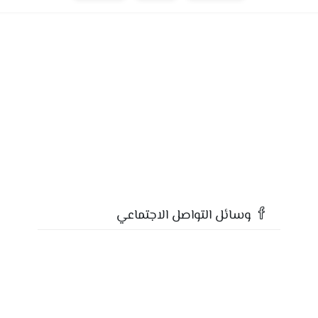
وسائل التواصل الاجتماعي