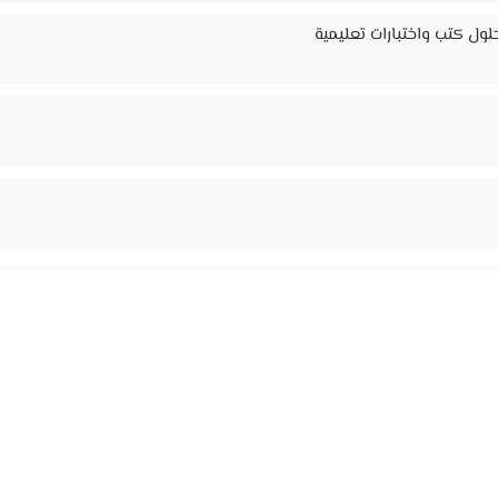
ول كتب واختبارات تعليمية