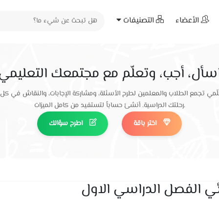
الأعضاء
التصنيفات
سأل، أجب، وتعلّم مع مجتمعك التعليمي
ّمي تجمع الطلاب والمعلمين لطرح الأسئلة، ومشاركة الإجابات، والنقاش في كل
رحلتك الدراسية. أنشئ حساباً لتستفيد من كامل الميزات.
اختر باقة
اطرح سؤالك
ي الفصل الدراسي الاول