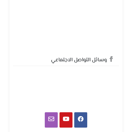
وسائل التواصل الاجتماعي