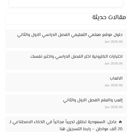
مقالات حديثة
حلول موقع معلمي التعليمي الفصل الدراسي الاول والثاني
06 Jun 2026
اختبارات الكترونية اختر الفصل الدراسي واختبر نفسك
06 Jun 2026
الالعاب
06 Jun 2026
إلعب واتعلم الفصل الاول والثاني
06 Jun 2026
🔥 عاجل: السعودية تطلق تدريباً مجانياً في الذكاء الاصطناعي لـ
20 ألف مواطن – رابط التسجيل هنا