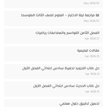
07 May 2026
📖 مراجعة ليلة الاختبار – العلوم للصف الثالث المتوسط
07 May 2026
الفصل الثامن القواسم والمضاعفات رياضيات
27 Apr 2026
مقالات تعليمية
25 Apr 2026
حل كتاب التجويد تحفيظ سادس ابتدائي الفصل الأول
21 Apr 2026
حل كتاب الحديث سادس ابتدائي الفصل الأول
21 Apr 2026
تحميل تطبيق حلول معلمي