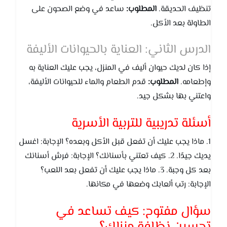
تنظيف الحديقة.
المطلوب:
ساعد في وضع الصحون على
الطاولة بعد الأكل.
الدرس الثاني: العناية بالحيوانات الأليفة
إذا كان لديك حيوان أليف في المنزل، يجب عليك العناية به
وإطعامه.
المطلوب:
قدم الطعام والماء للحيوانات الأليفة،
واعتني بها بشكل جيد.
أسئلة تدريبية للتربية الأسرية
1. ماذا يجب عليك أن تفعل قبل الأكل وبعده؟ الإجابة: اغسل
يديك جيدًا. 2. كيف تعتني بأسنانك؟ الإجابة: فرش أسنانك
بعد كل وجبة. 3. ماذا يجب عليك أن تفعل بعد اللعب؟
الإجابة: رتب ألعابك وضعها في مكانها.
سؤال مفتوح: كيف تساعد في