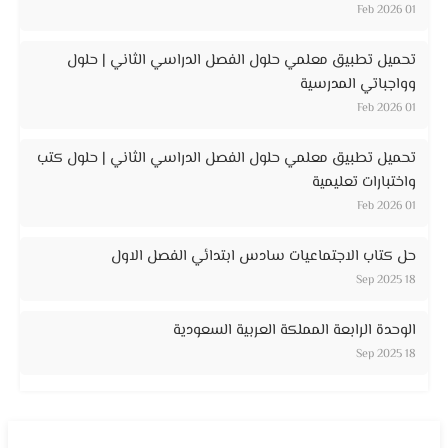
01 Feb 2026
تحميل تطبيق معلمي حلول الفصل الدراسي الثاني | حلول
وواجباتي المدرسية
01 Feb 2026
تحميل تطبيق معلمي حلول الفصل الدراسي الثاني | حلول كتب
واختبارات تعليمية
01 Feb 2026
حل كتاب الاجتماعيات سادس ابتدائي الفصل الاول
18 Sep 2025
الوحدة الرابعة المملكة العربية السعودية
18 Sep 2025