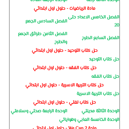
الوحدة الثالثة ارضنا
الوحدة الرابعة المادة
مادة الرياضيات - حلول اول ابتدائي
الفصل الخامس الاعداد حتى
الفصل السادس الجمع
20
الفصل الثامن طرائق الجمع
الفصل السابع الطرح
والطرح
حل كتاب التوحيد - حلول اول ابتدائي
حل كتاب التوحيد
حل كتاب الفقه - حلول اول ابتدائي
حل كتاب الفقه
حل كتاب التربية الاسرية - حلول اول ابتدائي
حل كتاب التربية الاسرية
حل كتاب لغتي - حلول اول ابتدائي
الوحدة الثالثة مدينتي
الوحدة الرابعة صحتي وسلامتي
الوحدة الخامسة العابي وهواياتي
مادة We Can 2 - حلول اول ابتدائي