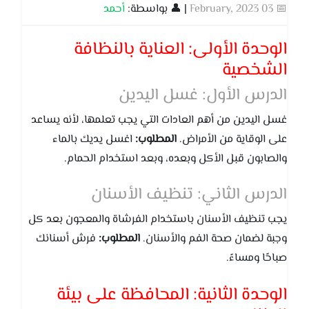
📅 03 February, 2023
| 👤 بواسطة:
أحمد
الوحدة الأولى: العناية بالنظافة
الشخصية
الدرس الأول: غسل اليدين
غسل اليدين من أهم العادات التي يجب تعلمها، لأنه يساعد
على الوقاية من الأمراض.
المطلوب:
اغسل يديك بالماء
والصابون قبل الأكل وبعده، وبعد استخدام الحمام.
الدرس الثاني: تنظيف الأسنان
يجب تنظيف الأسنان باستخدام الفرشاة والمعجون بعد كل
وجبة لضمان صحة الفم والأسنان.
المطلوب:
فرش أسنانك
صباحًا ومساءً.
الوحدة الثانية: المحافظة على بيئة