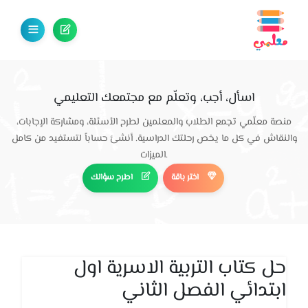
اسأل، أجب، وتعلّم مع مجتمعك التعليمي
منصة معلّمي تجمع الطلاب والمعلمين لطرح الأسئلة، ومشاركة الإجابات،
والنقاش في كل ما يخص رحلتك الدراسية. أنشئ حساباً لتستفيد من كامل
الميزات.
اختر باقة
اطرح سؤالك
حل كتاب التربية الاسرية اول
ابتدائي الفصل الثاني