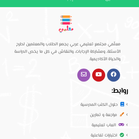
معلّمي مجتمع تعليمي عربي يجمع الطلاب والمعلمين لطرح
الأسئلة، ومشاركة الإجابات، والنقاش في كل ما يخص الدراسة
والحياة الأكاديمية.
روابط:
حلول الكتب المدرسية
مراجعة و تمارين
العاب تعليمية
اختبارات تفاعلية