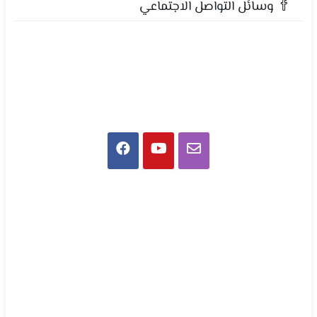
وسائل التواصل الاجتماعي