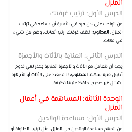
المنزل
الدرس الأول: ترتيب غرفتك
من الواجب على كل فرد في الأسرة أن يساعد في ترتيب
المنزل.
المطلوب:
نظف غرفتك، رتب ألعابك، وضع كل شيء
في مكانه.
الدرس الثاني: العناية بالأثاث والأجهزة
يجب أن نتعامل مع الأثاث والأجهزة المنزلية بحذر لكي تدوم
أطول فترة ممكنة.
المطلوب:
لا تضغط على الأثاث أو الأجهزة
بشكل غير صحيح. حافظ عليها نظيفة.
الوحدة الثالثة: المساهمة في أعمال
المنزل
الدرس الأول: مساعدة الوالدين
من المهم مساعدة الوالدين في المنزل، مثل ترتيب الطاولة أو