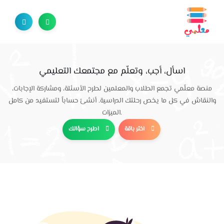
اسأل، أجب، وتعلّم مع مجتمعك التعليمي
منصة معلّمي تجمع الطلاب والمعلمين لطرح الأسئلة، ومشاركة الإجابات،
والنقاش في كل ما يخص رحلتك الدراسية. أنشئ حساباً لتستفيد من كامل
الميزات.
اختر باقة
اطرح سؤالك