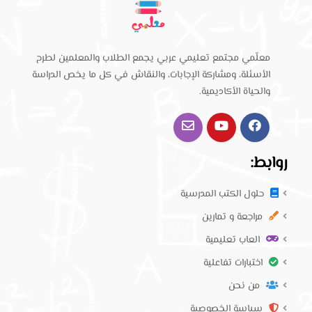
معلّمي مجتمع تعليمي عربي يجمع الطلاب والمعلمين لطرح
الأسئلة، ومشاركة الإجابات، والنقاش في كل ما يخص الدراسة
والحياة الأكاديمية.
روابط:
حلول الكتب المدرسية
مراجعة و تمارين
العاب تعليمية
اختبارات تفاعلية
من نحن
سياسة الخصوصية