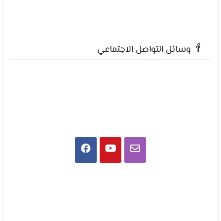
وسائل التواصل الاجتماعي