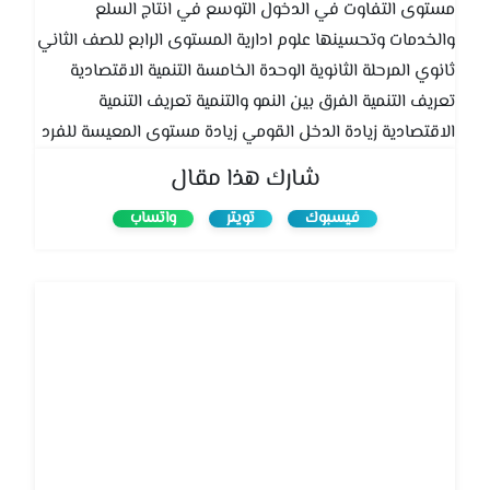
مستوى التفاوت في الدخول التوسع في انتاج السلع
والخدمات وتحسينها علوم ادارية المستوى الرابع للصف الثاني
ثانوي المرحلة الثانوية الوحدة الخامسة التنمية الاقتصادية
تعريف التنمية الفرق بين النمو والتنمية تعريف التنمية
الاقتصادية زيادة الدخل القومي زيادة مستوى المعيسة للفرد
تقليل مستوى التفاوت في الدخول التوسع في انتاج السلع
شارك هذا مقال
والخدمات وتحسينها الوحدة الخامسة التنمية الاقتصادية علوم
فيسبوك
تويتر
واتساب
ادارية المستوى الرابع للصف الثاني ثانوي المرحلة الثانوية
الوحدة الخامسة التنمية الاقتصادية تعريف التنمية الفرق بين
النمو والتنمية تعريف التنمية الاقتصادية زيادة الدخل القومي
زيادة مستوى المعيسة للفرد تقليل مستوى التفاوت في
الدخول التوسع في انتاج السلع والخدمات وتحسينها