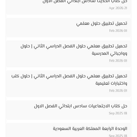
حل كتاب الحديث سادس ابتدائي الفصل الأول
21 Apr 2026
تحميل تطبيق حلول معلمي
01 Feb 2026
تحميل تطبيق معلمي حلول الفصل الدراسي الثاني | حلول
وواجباتي المدرسية
01 Feb 2026
تحميل تطبيق معلمي حلول الفصل الدراسي الثاني | حلول كتب
واختبارات تعليمية
01 Feb 2026
حل كتاب الاجتماعيات سادس ابتدائي الفصل الاول
18 Sep 2025
الوحدة الرابعة المملكة العربية السعودية
18 Sep 2025