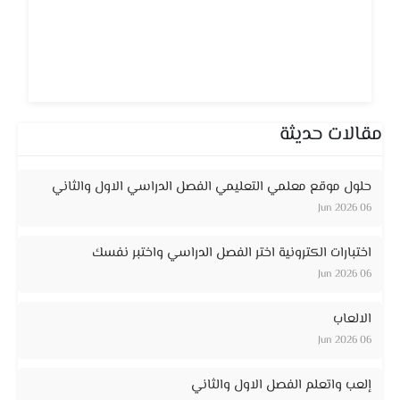
مقالات حديثة
حلول موقع معلمي التعليمي الفصل الدراسي الاول والثاني
06 Jun 2026
اختبارات الكترونية اختر الفصل الدراسي واختبر نفسك
06 Jun 2026
الالعاب
06 Jun 2026
إلعب واتعلم الفصل الاول والثاني