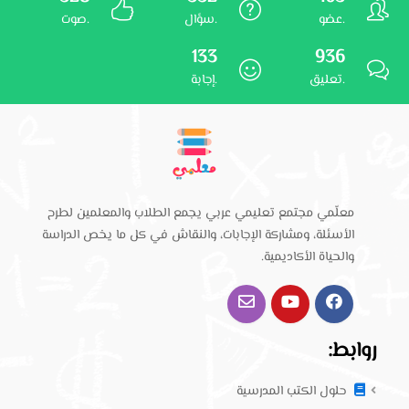
عضو.
سؤال.
صوت.
133
936
تعليق.
إجابة.
معلّمي مجتمع تعليمي عربي يجمع الطلاب والمعلمين لطرح
الأسئلة، ومشاركة الإجابات، والنقاش في كل ما يخص الدراسة
والحياة الأكاديمية.
روابط:
حلول الكتب المدرسية