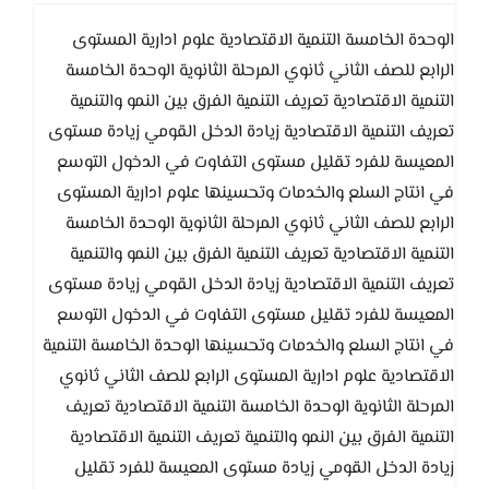
الوحدة الخامسة التنمية الاقتصادية علوم ادارية المستوى
الرابع للصف الثاني ثانوي المرحلة الثانوية الوحدة الخامسة
التنمية الاقتصادية تعريف التنمية الفرق بين النمو والتنمية
تعريف التنمية الاقتصادية زيادة الدخل القومي زيادة مستوى
المعيسة للفرد تقليل مستوى التفاوت في الدخول التوسع
في انتاج السلع والخدمات وتحسينها علوم ادارية المستوى
الرابع للصف الثاني ثانوي المرحلة الثانوية الوحدة الخامسة
التنمية الاقتصادية تعريف التنمية الفرق بين النمو والتنمية
تعريف التنمية الاقتصادية زيادة الدخل القومي زيادة مستوى
المعيسة للفرد تقليل مستوى التفاوت في الدخول التوسع
في انتاج السلع والخدمات وتحسينها الوحدة الخامسة التنمية
الاقتصادية علوم ادارية المستوى الرابع للصف الثاني ثانوي
المرحلة الثانوية الوحدة الخامسة التنمية الاقتصادية تعريف
التنمية الفرق بين النمو والتنمية تعريف التنمية الاقتصادية
زيادة الدخل القومي زيادة مستوى المعيسة للفرد تقليل