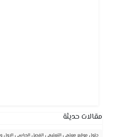
مقالات حديثة
حلول موقع معلمي التعليمي الفصل الدراسي الاول وا