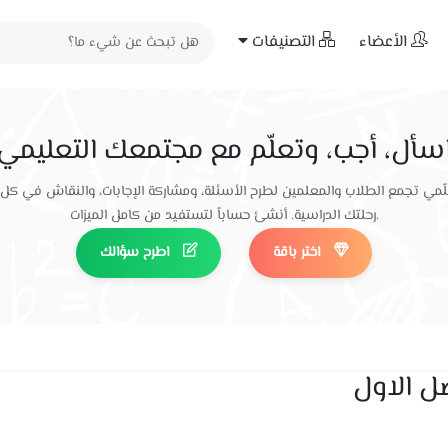
الأعضاء
التصنيفات
سأل، أجب، وتعلّم مع مجتمعك التعليمي
ّمي تجمع الطلاب والمعلمين لطرح الأسئلة، ومشاركة الإجابات، والنقاش في كل
رحلتك الدراسية. أنشئ حساباً لتستفيد من كامل الميزات.
اختر باقة
اطرح سؤالك
ل الاول