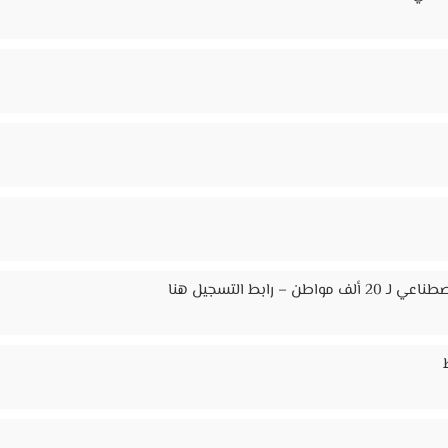
ابط التسجيل هنا