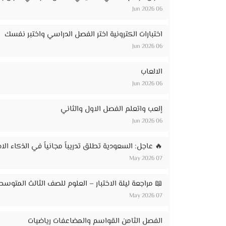
06 Jun 2026
اختبارات الكترونية اختر الفصل الدراسي واختبر نفسك
06 Jun 2026
الالعاب
06 Jun 2026
إلعب واتعلم الفصل الاول والثاني
06 Jun 2026
🔥 عاجل: السعودية تطلق تدريباً مجانياً في الذكاء الاصطناعي لـ 20 ألف مواطن – ر
07 May 2026
📖 مراجعة ليلة الاختبار – العلوم للصف الثالث المتوسط
07 May 2026
الفصل الثامن القواسم والمضاعفات رياضيات