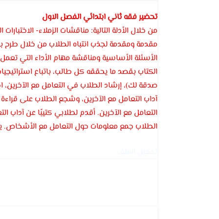
تحضير فقه ثاني ابتدائي الفصل الاول
من خلال الأدلة التالية: مناقشات الزملاء- الاختبارات 
مقدمة ومقدمة لجذب انتباه الطلاب من خلال طرح بع
الأسئلة الأساسية ومناقشة مهام الأداء التي تعمل 
الكتاب بقصد ما يحققه كل طالب، باتباع استراتيجي
آداب التعامل مع الآخرين، وشجع الطلاب على قراءة 
التعامل مع الآخرين. أقدم لطلابي كتيبًا عن آداب ا
الطلاب جمع معلومات حول التعامل مع الأشخاص. يتم
تحميل الملف