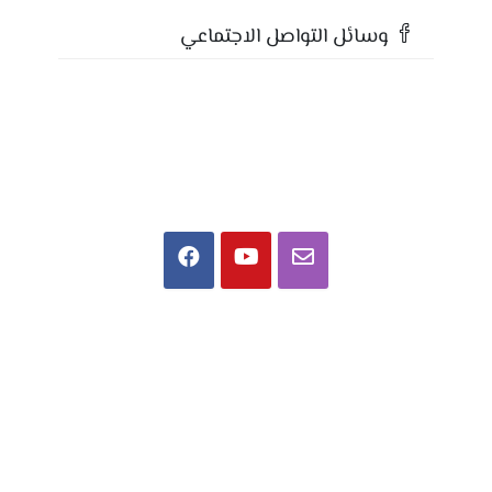
وسائل التواصل الاجتماعي