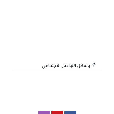
وسائل التواصل الاجتماعي