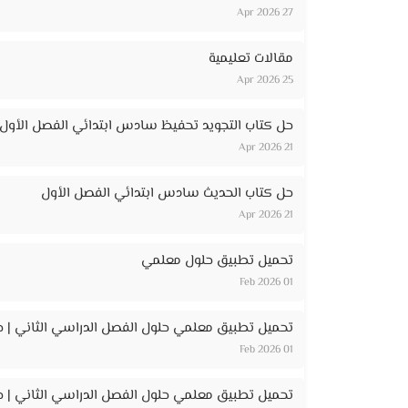
27 Apr 2026
مقالات تعليمية
25 Apr 2026
حل كتاب التجويد تحفيظ سادس ابتدائي الفصل الأول
21 Apr 2026
حل كتاب الحديث سادس ابتدائي الفصل الأول
21 Apr 2026
تحميل تطبيق حلول معلمي
01 Feb 2026
تحميل تطبيق معلمي حلول الفصل الدراسي الثاني | ح
01 Feb 2026
تحميل تطبيق معلمي حلول الفصل الدراسي الثاني | حل