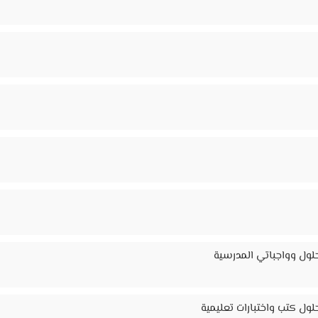
لول وواجباتي المدرسية
ول كتب واختبارات تعليمية