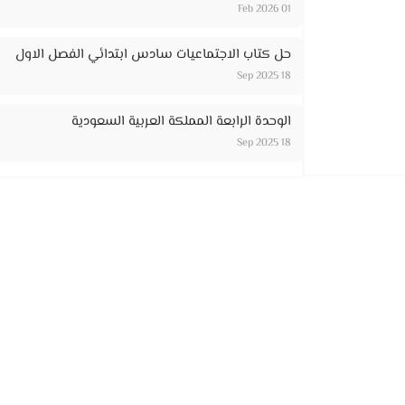
01 Feb 2026
حل كتاب الاجتماعيات سادس ابتدائي الفصل الاول
18 Sep 2025
الوحدة الرابعة المملكة العربية السعودية
18 Sep 2025