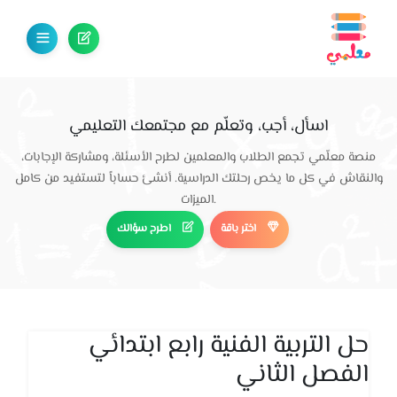
اسأل، أجب، وتعلّم مع مجتمعك التعليمي
منصة معلّمي تجمع الطلاب والمعلمين لطرح الأسئلة، ومشاركة الإجابات،
والنقاش في كل ما يخص رحلتك الدراسية. أنشئ حساباً لتستفيد من كامل
الميزات.
اختر باقة
اطرح سؤالك
حل التربية الفنية رابع ابتدائي
الفصل الثاني