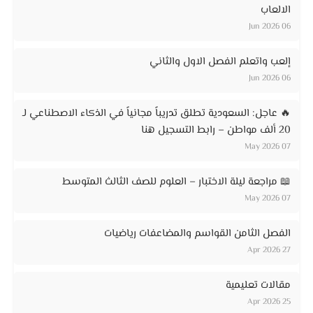
الالعاب
06 Jun 2026
إلعب واتعلم الفصل الاول والثاني
06 Jun 2026
🔥 عاجل: السعودية تطلق تدريباً مجانياً في الذكاء الاصطناعي لـ
20 ألف مواطن – رابط التسجيل هنا
07 May 2026
📖 مراجعة ليلة الاختبار – العلوم للصف الثالث المتوسط
07 May 2026
الفصل الثامن القواسم والمضاعفات رياضيات
27 Apr 2026
مقالات تعليمية
25 Apr 2026