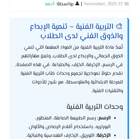
📅 27 November, 2021
| 👤 بواسطة:
أحمد
🎨 التربية الفنية – تنمية الإبداع
والذوق الفني لدى الطلاب
تُعدّ مادة التربية الفنية من المواد المهمة التي تنمي
الذوق الجمالي والإبداع لدى الطلاب، وتعزز مهاراتهم
في الرسم، الزخرفة، الخزف، والطباعة. في هذه الصفحة،
نقدم حلولاً نموذجية لجميع وحدات كتاب التربية الفنية
للمرحلة الابتدائية والمتوسطة، مع شرح للأدوات
والتقنيات الفنية.
وحدات التربية الفنية
الرسم:
رسم الطبيعة الصامتة، المنظور،
البورتريه، باستخدام أقلام الرصاص والألوان.
الزخرفة:
التوريق، الزخارف الهندسية والنباتية،