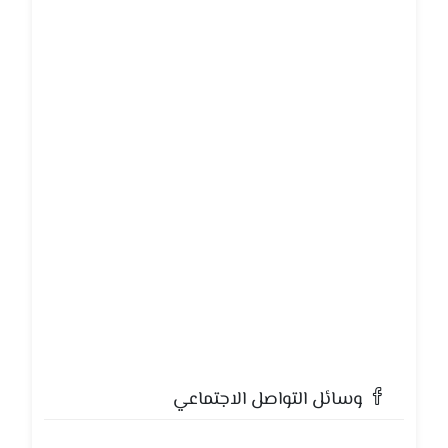
وسائل التواصل الاجتماعي