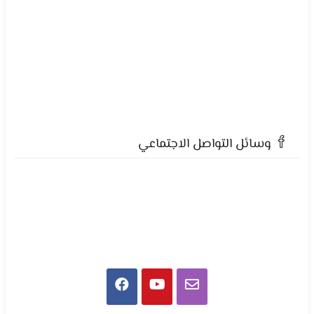
وسائل التواصل الاجتماعي