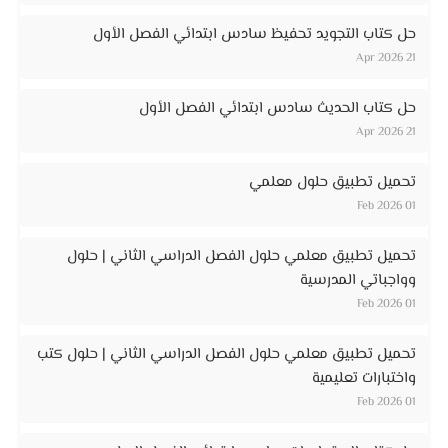
حل كتاب التجويد تحفيظ سادس ابتدائي الفصل الأول
21 Apr 2026
حل كتاب الحديث سادس ابتدائي الفصل الأول
21 Apr 2026
تحميل تطبيق حلول معلمي
01 Feb 2026
تحميل تطبيق معلمي حلول الفصل الدراسي الثاني | حلول
وواجباتي المدرسية
01 Feb 2026
تحميل تطبيق معلمي حلول الفصل الدراسي الثاني | حلول كتب
واختبارات تعليمية
01 Feb 2026