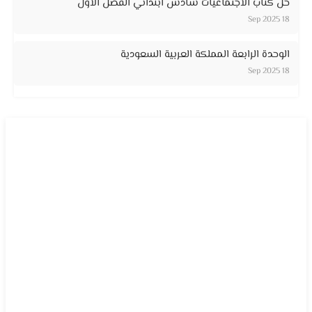
حل كتاب الاجتماعيات سادس ابتدائي الفصل الاول
18 Sep 2025
الوحدة الرابعة المملكة العربية السعودية
18 Sep 2025