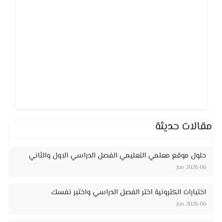
مقالات حديثة
حلول موقع معلمي التعليمي الفصل الدراسي الاول والثاني
06 Jun 2026
اختبارات الكترونية اختر الفصل الدراسي واختبر نفسك
06 Jun 2026