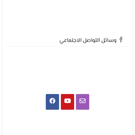
وسائل التواصل الاجتماعي