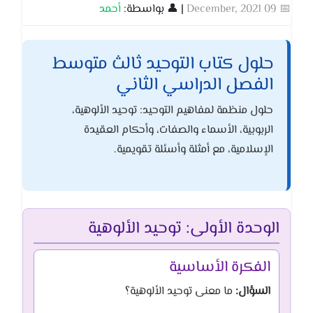
📅 09 December, 2021
| 👤 بواسطة:
أحمد
حلول كتاب التوحيد ثالث متوسط
الفصل الدراسي الثاني
حلول منظمة لمفاهيم التوحيد: توحيد الألوهية،
الربوبية، الأسماء والصفات، وأحكام العقيدة
الإسلامية، مع أمثلة وأسئلة تقويمية.
الوحدة الأولى: توحيد الألوهية
الفكرة الأساسية
السؤال:
ما معنى توحيد الألوهية؟