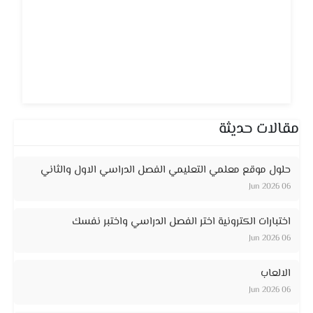
مقالات حديثة
حلول موقع معلمي التعليمي الفصل الدراسي الاول والثاني
06 Jun 2026
اختبارات الكترونية اختر الفصل الدراسي واختبر نفسك
06 Jun 2026
الالعاب
06 Jun 2026