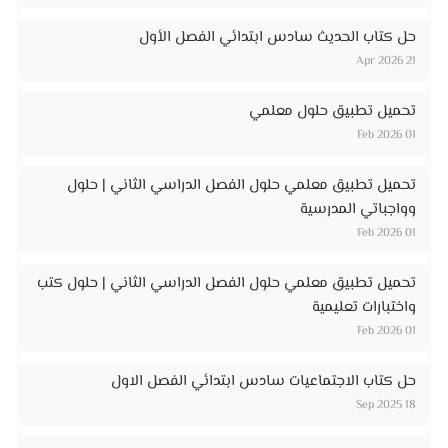
حل كتاب الحديث سادس ابتدائي الفصل الأول
21 Apr 2026
تحميل تطبيق حلول معلمي
01 Feb 2026
تحميل تطبيق معلمي حلول الفصل الدراسي الثاني | حلول
وواجباتي المدرسية
01 Feb 2026
تحميل تطبيق معلمي حلول الفصل الدراسي الثاني | حلول كتب
واختبارات تعليمية
01 Feb 2026
حل كتاب الاجتماعيات سادس ابتدائي الفصل الاول
18 Sep 2025