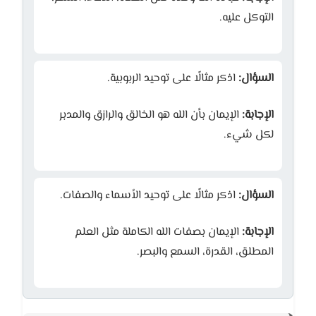
التوكل عليه.
السؤال:
اذكر مثالًا على توحيد الربوبية.
الإجابة:
الإيمان بأن الله هو الخالق والرازق والمدبر
لكل شيء.
السؤال:
اذكر مثالًا على توحيد الأسماء والصفات.
الإجابة:
الإيمان بصفات الله الكاملة مثل العلم
المطلق، القدرة، السمع والبصر.