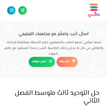
اسأل، أجب، وتعلّم مع مجتمعك التعليمي
منصة معلّمي تجمع الطلاب والمعلمين لطرح الأسئلة، ومشاركة الإجابات،
والنقاش في كل ما يخص رحلتك الدراسية. أنشئ حساباً لتستفيد من كامل
الميزات.
اختر باقة
اطرح سؤالك
حل التوحيد ثالث متوسط الفصل
الثاني