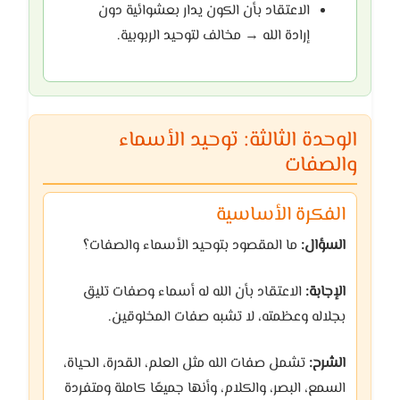
الاعتقاد بأن الكون يدار بعشوائية دون
إرادة الله → مخالف لتوحيد الربوبية.
الوحدة الثالثة: توحيد الأسماء
والصفات
الفكرة الأساسية
السؤال:
ما المقصود بتوحيد الأسماء والصفات؟
الإجابة:
الاعتقاد بأن الله له أسماء وصفات تليق
بجلاله وعظمته، لا تشبه صفات المخلوقين.
الشرح:
تشمل صفات الله مثل العلم، القدرة، الحياة،
السمع، البصر، والكلام، وأنها جميعًا كاملة ومتفردة