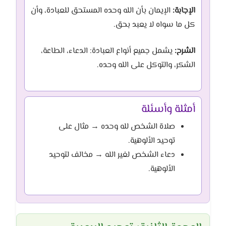
الإجابة:
الإيمان بأن الله وحده المستحق للعبادة، وأن
كل ما سواه لا يعبد بحق.
الشرح:
يشمل جميع أنواع العبادة: الدعاء، الطاعة،
الشكر، والتوكل على الله وحده.
أمثلة وأسئلة
صلاة الشخص لله وحده → مثال على
توحيد الألوهية.
دعاء الشخص لغير الله → مخالف لتوحيد
الألوهية.