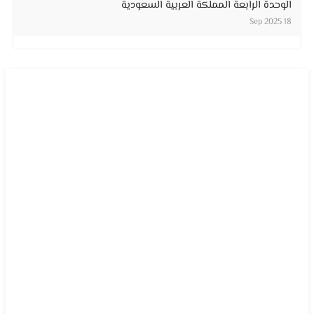
الوحدة الرابعة المملكة العربية السعودية
18 Sep 2025