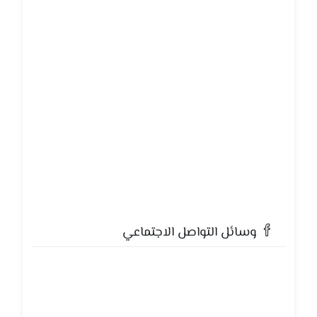
وسائل التواصل الاجتماعي