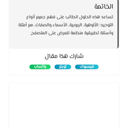
الخاتمة
تساعد هذه الحلول الطالب على فهم جميع أنواع
التوحيد: الألوهية، الربوبية، الأسماء والصفات، مع أمثلة
وأسئلة تطبيقية منظمة للعرض على المتصفح.
شارك هذا مقال
فيسبوك
تويتر
واتساب