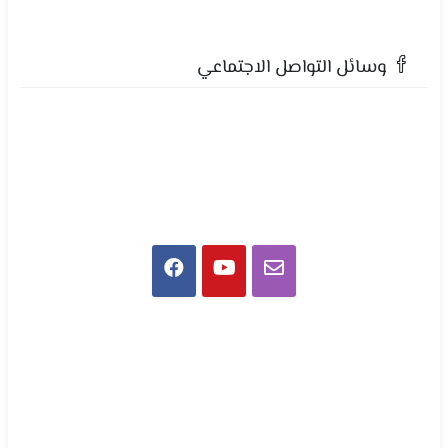
وسائل التواصل الاجتماعي