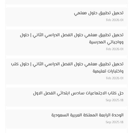
تحميل تطبيق حلول معلمي
01 Feb 2026
تحميل تطبيق معلمي حلول الفصل الدراسي الثاني | حلول
وواجباتي المدرسية
01 Feb 2026
تحميل تطبيق معلمي حلول الفصل الدراسي الثاني | حلول كتب
واختبارات تعليمية
01 Feb 2026
حل كتاب الاجتماعيات سادس ابتدائي الفصل الاول
18 Sep 2025
الوحدة الرابعة المملكة العربية السعودية
18 Sep 2025