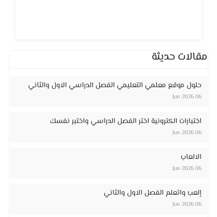
مقالات حديثة
حلول موقع معلمي التعليمي الفصل الدراسي الاول والثاني
06 Jun 2026
اختبارات الكترونية اختر الفصل الدراسي واختبر نفسك
06 Jun 2026
الالعاب
06 Jun 2026
إلعب واتعلم الفصل الاول والثاني
06 Jun 2026