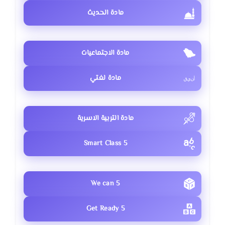
مادة الحديث
مادة الاجتماعيات
مادة لغتي
مادة التربية الاسرية
Smart Class 5
We can 5
Get Ready 5