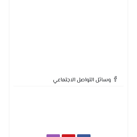
وسائل التواصل الاجتماعي