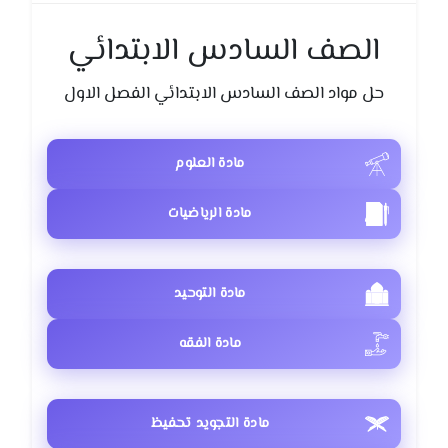
الصف السادس الابتدائي
حل مواد الصف السادس الابتدائي الفصل الاول
مادة العلوم
مادة الرياضيات
مادة التوحيد
مادة الفقه
مادة التجويد تحفيظ