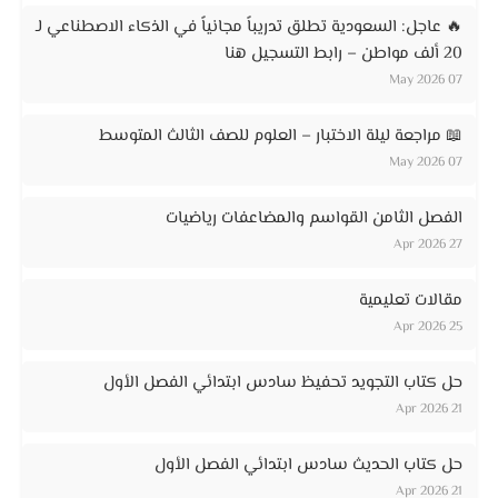
🔥 عاجل: السعودية تطلق تدريباً مجانياً في الذكاء الاصطناعي لـ
20 ألف مواطن – رابط التسجيل هنا
07 May 2026
📖 مراجعة ليلة الاختبار – العلوم للصف الثالث المتوسط
07 May 2026
الفصل الثامن القواسم والمضاعفات رياضيات
27 Apr 2026
مقالات تعليمية
25 Apr 2026
حل كتاب التجويد تحفيظ سادس ابتدائي الفصل الأول
21 Apr 2026
حل كتاب الحديث سادس ابتدائي الفصل الأول
21 Apr 2026