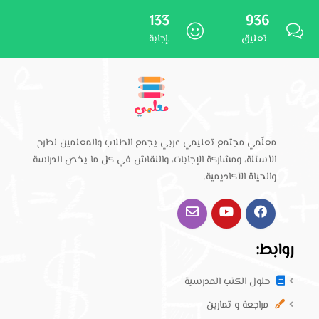
133
936
تعليق.
إجابة.
معلّمي مجتمع تعليمي عربي يجمع الطلاب والمعلمين لطرح
الأسئلة، ومشاركة الإجابات، والنقاش في كل ما يخص الدراسة
والحياة الأكاديمية.
روابط:
حلول الكتب المدرسية
مراجعة و تمارين