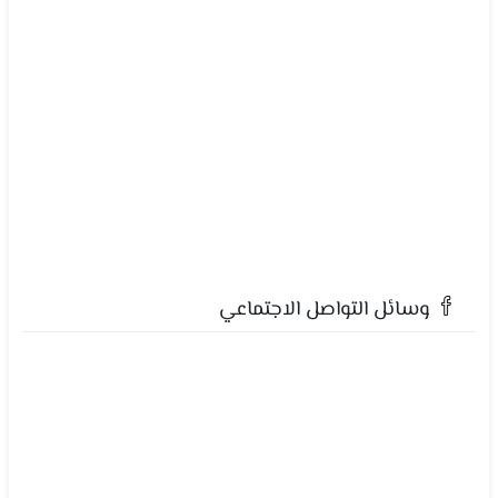
وسائل التواصل الاجتماعي