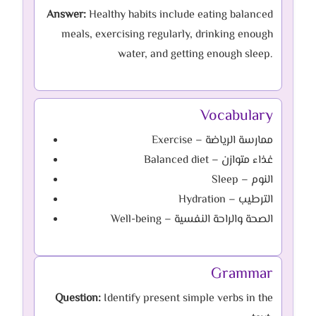
Answer:
Healthy habits include eating balanced
meals, exercising regularly, drinking enough
water, and getting enough sleep.
Vocabulary
Exercise – ممارسة الرياضة
Balanced diet – غذاء متوازن
Sleep – النوم
Hydration – الترطيب
Well-being – الصحة والراحة النفسية
Grammar
Question:
Identify present simple verbs in the