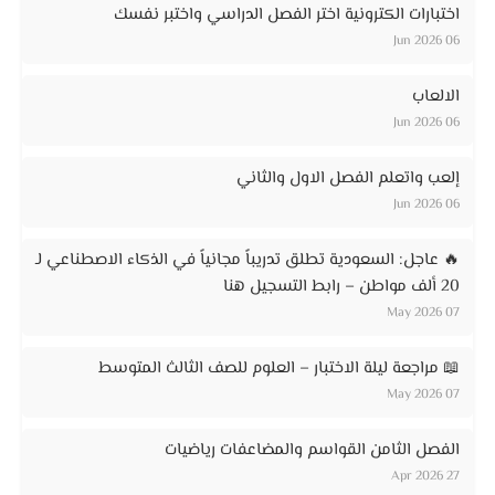
اختبارات الكترونية اختر الفصل الدراسي واختبر نفسك
06 Jun 2026
الالعاب
06 Jun 2026
إلعب واتعلم الفصل الاول والثاني
06 Jun 2026
🔥 عاجل: السعودية تطلق تدريباً مجانياً في الذكاء الاصطناعي لـ
20 ألف مواطن – رابط التسجيل هنا
07 May 2026
📖 مراجعة ليلة الاختبار – العلوم للصف الثالث المتوسط
07 May 2026
الفصل الثامن القواسم والمضاعفات رياضيات
27 Apr 2026