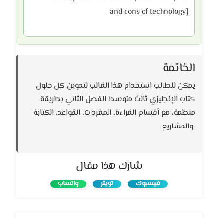
and cons of technology]
الخاتمة
يمكن للطالب استخدام هذا القالب لتدوين كل حلول
كتاب الإنجليزي ثالث متوسط الفصل الثاني بطريقة
منظمة، مع أقسام القراءة، المفردات، القواعد، الكتابة
والمشاريع.
شارك هذا مقال
فيسبوك
تويتر
واتساب