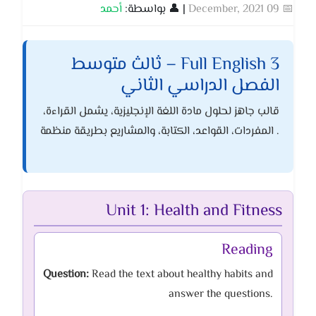
📅 09 December, 2021
| 👤 بواسطة:
أحمد
Full English 3 – ثالث متوسط
الفصل الدراسي الثاني
قالب جاهز لحلول مادة اللغة الإنجليزية، يشمل القراءة،
المفردات، القواعد، الكتابة، والمشاريع بطريقة منظمة .
Unit 1: Health and Fitness
Reading
Question:
Read the text about healthy habits and
answer the questions.