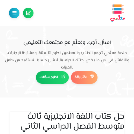
اسأل، أجب، وتعلّم مع مجتمعك التعليمي
منصة معلّمي تجمع الطلاب والمعلمين لطرح الأسئلة، ومشاركة الإجابات،
والنقاش في كل ما يخص رحلتك الدراسية. أنشئ حساباً لتستفيد من كامل
الميزات.
اختر باقة
اطرح سؤالك
حل كتاب اللغة الانجليزية ثالث
متوسط الفصل الدراسي الثاني