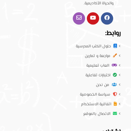
والحياة الأكاديمية.
روابط:
حلول الكتب المدرسية
مراجعة و تمارين
العاب تعليمية
اختبارات تفاعلية
من نحن
سياسة الخصوصية
اتفاقية الاستخدام
الاتصال بالموقع