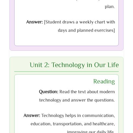
plan.
Answer:
[Student draws a weekly chart with
days and planned exercises]
Unit 2: Technology in Our Life
Reading
Question:
Read the text about modern
technology and answer the questions.
Answer:
Technology helps in communication,
education, transportation, and healthcare,
improving our daily life.