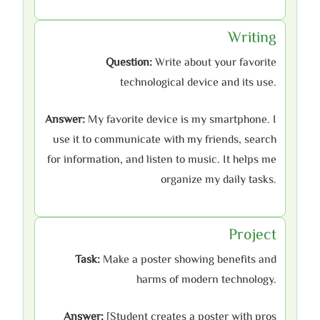
Writing
Question:
Write about your favorite
technological device and its use.
Answer:
My favorite device is my smartphone. I
use it to communicate with my friends, search
for information, and listen to music. It helps me
organize my daily tasks.
Project
Task:
Make a poster showing benefits and
harms of modern technology.
Answer:
[Student creates a poster with pros