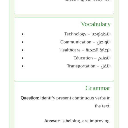
Vocabulary
Technology – التكنولوجيا
Communication – التواصل
Healthcare – الرعاية الصحية
Education – التعليم
Transportation – النقل
Grammar
Question:
Identify present continuous verbs in
the text.
Answer:
is helping, are improving.