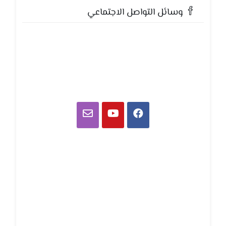
وسائل التواصل الاجتماعي