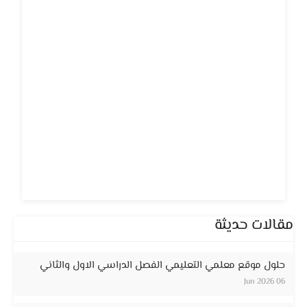
مقالات حديثة
حلول موقع معلمي التعليمي الفصل الدراسي الاول والثاني
06 Jun 2026