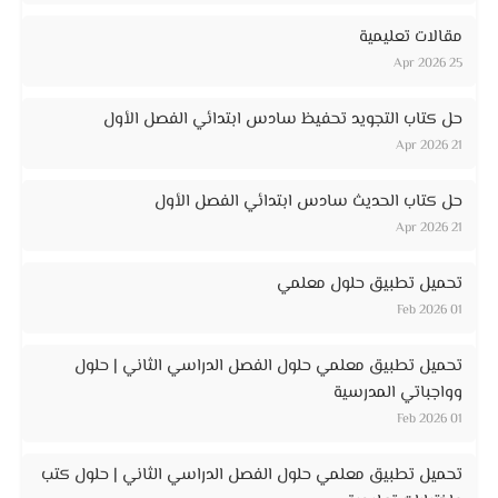
مقالات تعليمية
25 Apr 2026
حل كتاب التجويد تحفيظ سادس ابتدائي الفصل الأول
21 Apr 2026
حل كتاب الحديث سادس ابتدائي الفصل الأول
21 Apr 2026
تحميل تطبيق حلول معلمي
01 Feb 2026
تحميل تطبيق معلمي حلول الفصل الدراسي الثاني | حلول
وواجباتي المدرسية
01 Feb 2026
تحميل تطبيق معلمي حلول الفصل الدراسي الثاني | حلول كتب