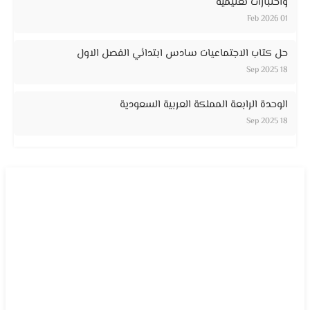
واختبارات تعليمية
01 Feb 2026
حل كتاب الاجتماعيات سادس ابتدائي الفصل الاول
18 Sep 2025
الوحدة الرابعة المملكة العربية السعودية
18 Sep 2025