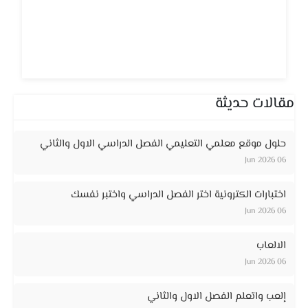
مقالات حديثة
حلول موقع معلمي التعليمي الفصل الدراسي الاول والثاني
06 Jun 2026
اختبارات الكترونية اختر الفصل الدراسي واختبر نفسك
06 Jun 2026
الالعاب
06 Jun 2026
إلعب واتعلم الفصل الاول والثاني