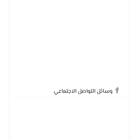
وسائل التواصل الاجتماعي