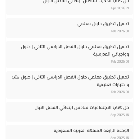
حل كتاب الحديث سادس ابتدائي الفصل الأول
21 Apr 2026
تحميل تطبيق حلول معلمي
01 Feb 2026
تحميل تطبيق معلمي حلول الفصل الدراسي الثاني | حلول
وواجباتي المدرسية
01 Feb 2026
تحميل تطبيق معلمي حلول الفصل الدراسي الثاني | حلول كتب
واختبارات تعليمية
01 Feb 2026
حل كتاب الاجتماعيات سادس ابتدائي الفصل الاول
18 Sep 2025
الوحدة الرابعة المملكة العربية السعودية
18 Sep 2025