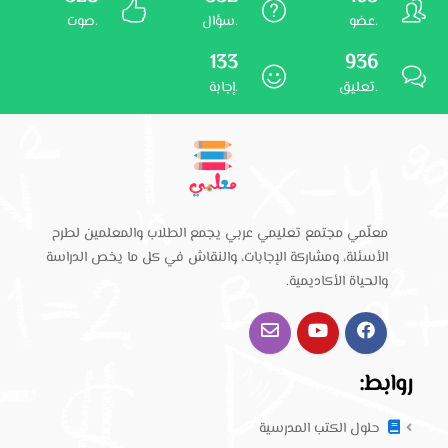
عضو.
سؤال.
صوت.
133
936
تعليق.
إجابة.
معلّمي مجتمع تعليمي عربي يجمع الطلاب والمعلمين لطرح
الأسئلة، ومشاركة الإجابات، والنقاش في كل ما يخص الدراسة
والحياة الأكاديمية.
روابط:
حلول الكتب المدرسية