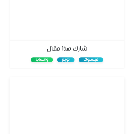
شارك هذا مقال
فيسبوك
تويتر
واتساب