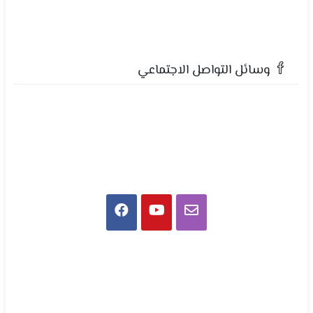
وسائل التواصل الاجتماعي