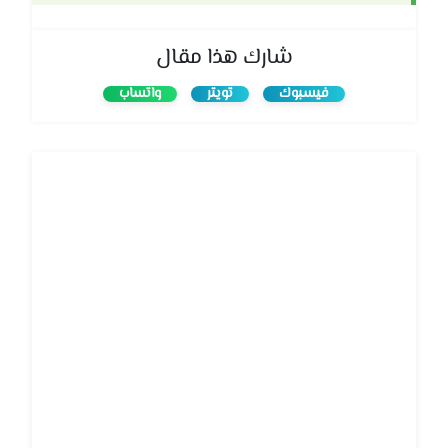
شارك هذا مقال
فيسبوك
تويتر
واتساب