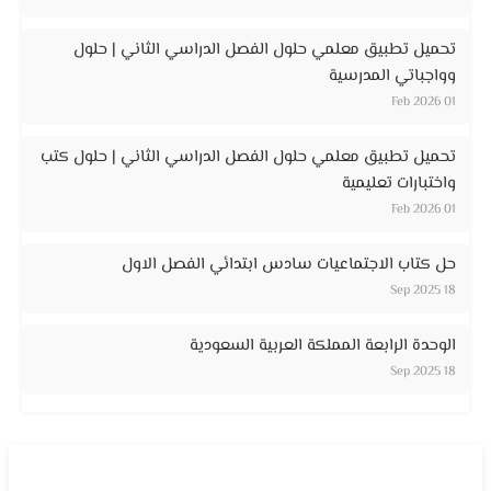
تحميل تطبيق معلمي حلول الفصل الدراسي الثاني | حلول
وواجباتي المدرسية
01 Feb 2026
تحميل تطبيق معلمي حلول الفصل الدراسي الثاني | حلول كتب
واختبارات تعليمية
01 Feb 2026
حل كتاب الاجتماعيات سادس ابتدائي الفصل الاول
18 Sep 2025
الوحدة الرابعة المملكة العربية السعودية
18 Sep 2025