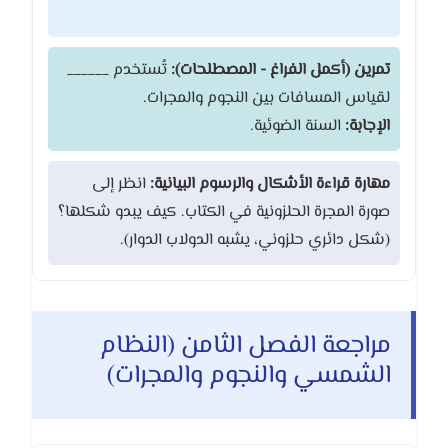
تمرين (أكمل الفراغ - المصطلحات):
تُستخدم ______
لقياس المسافات بين النجوم والمجرات.
الإجابة:
السنة الضوئية.
مهارة قراءة الأشكال والرسوم البيانية:
انظر إلى
صورة المجرة الحلزونية في الكتاب. كيف يبدو شكلها؟
(شكل دائري حلزوني، يشبه الدولاب الدوار).
مراجعة الفصل الثامن (النظام
الشمسي والنجوم والمجرات)