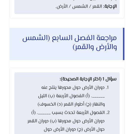
الإجابة:
القمر / الشمس / الأرض.
مراجعة الفصل السابع (الشمس
والأرض والقمر)
سؤال 1 (اختر الإجابة الصحيحة):
دوران الأرض حول محورها ينتج عنه
______. (أ) الفصول الأربعة (ب) الليل
والنهار (ج) أطوار القمر (د) الخسوف)
الفصول الأربعة تحدث بسبب ______. (أ)
دوران الأرض حول محورها (ب) دوران القمر
حول الأرض (ج) دوران الأرض حول