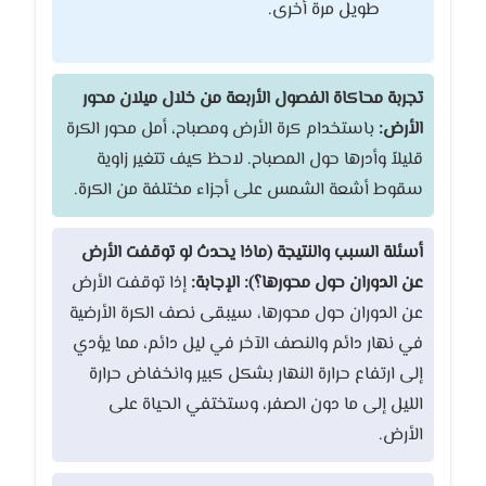
طويل مرة أخرى.
تجربة محاكاة الفصول الأربعة من خلال ميلان محور
الأرض:
باستخدام كرة الأرض ومصباح، أمل محور الكرة
قليلاً وأدرها حول المصباح. لاحظ كيف تتغير زاوية
سقوط أشعة الشمس على أجزاء مختلفة من الكرة.
أسئلة السبب والنتيجة (ماذا يحدث لو توقفت الأرض
عن الدوران حول محورها؟):
الإجابة:
إذا توقفت الأرض
عن الدوران حول محورها، سيبقى نصف الكرة الأرضية
في نهار دائم والنصف الآخر في ليل دائم، مما يؤدي
إلى ارتفاع حرارة النهار بشكل كبير وانخفاض حرارة
الليل إلى ما دون الصفر، وستختفي الحياة على
الأرض.