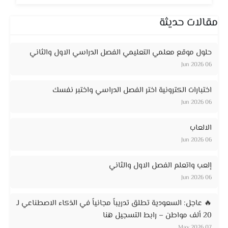
مقالات حديثة
حلول موقع معلمي التعليمي الفصل الدراسي الاول والثاني
06 Jun 2026
اختبارات الكترونية اختر الفصل الدراسي واختبر نفسك
06 Jun 2026
الالعاب
06 Jun 2026
إلعب واتعلم الفصل الاول والثاني
06 Jun 2026
🔥 عاجل: السعودية تطلق تدريباً مجانياً في الذكاء الاصطناعي لـ
20 ألف مواطن – رابط التسجيل هنا
07 May 2026