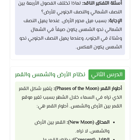
أسئلة التفكير الناقد:
لماذا تختلف الفصول الأربعة بين
النصف الشمالي والنصف الجنوبي للأرض؟
الإجابة:
بسبب ميل محور الأرض. عندما يميل النصف
الشمالي نحو الشمس يكون صيفاً في الشمال
وشتاءً في الجنوب، وعندما يميل النصف الجنوبي نحو
الشمس يكون العكس.
الدرس الثاني
نظام الأرض والشمس والقمر
أطوار القمر (Phases of the Moon):
يتغير شكل القمر
الذي نراه في السماء خلال الشهر بسبب تغير موقع
القمر بين الأرض والشمس. أطوار القمر هي:
المحاق (New Moon):
القمر بين الأرض
والشمس، لا نراه.