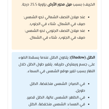
الخريف) بسبب
ميل محور الأرض
بزاوية 23.5 درجة.
عند ميلان النصف الشمالي نحو الشمس:
صيف في الشمال، شتاء في الجنوب.
عند ميلان النصف الجنوبي نحو الشمس:
صيف في الجنوب، شتاء في الشمال.
الظل (Shadow):
يتكون الظل عندما يسقط الضوء
على جسم ويعترض طريقه. يتغير طول الظل خلال
النهار بسبب تغير موقع الشمس في السماء.
في الصباح: الشمس منخفضة، الظل
طويل.
في الظهر: الشمس عالية، الظل قصير.
في المساء: الشمس منخفضة، الظل