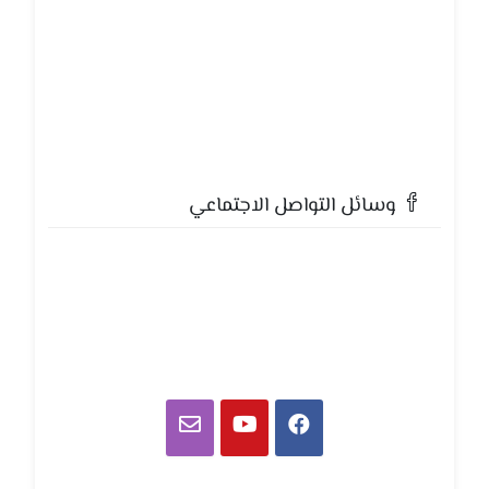
وسائل التواصل الاجتماعي