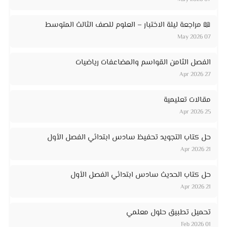
📖 مراجعة ليلة الاختبار – العلوم للصف الثالث المتوسط
07 May 2026
الفصل الثامن القواسم والمضاعفات رياضيات
27 Apr 2026
مقالات تعليمية
25 Apr 2026
حل كتاب التجويد تحفيظ سادس ابتدائي الفصل الأول
21 Apr 2026
حل كتاب الحديث سادس ابتدائي الفصل الأول
21 Apr 2026
تحميل تطبيق حلول معلمي
01 Feb 2026