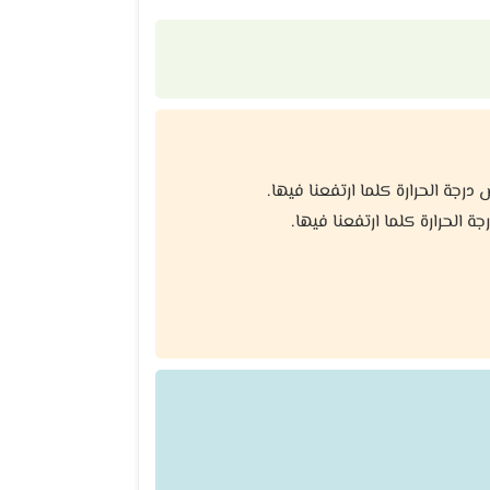
جة الحرارة كلما ارتفعنا فيها.
الحرارة كلما ارتفعنا فيها.