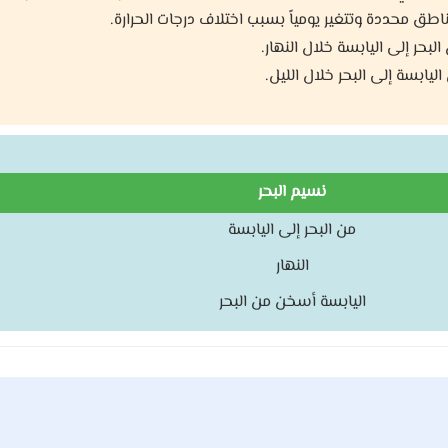
ق محددة وتتغير يومياً بسبب اختلاف درجات الحرارة.
بحر إلى اليابسة خلال النهار.
يابسة إلى البحر خلال الليل.
نسيم البحر
من البحر إلى اليابسة
النهار
اليابسة أسخن من البحر