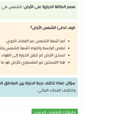
مصدر الطاقة الحرارية على الأرض:
الشمس هي الم
كيف تدفئ الشمس الأرض؟
تمر أشعة الشمس عبر الغلاف الجوي.
تمتص اليابسة والمياه أشعة الشمس وتتح
تسخن الأرض ثم تنقل الحرارة إلى الهواء ا
هذا التسخين غير المتساوي للأرض هو ما 
سؤال: لماذا تختلف درجة الحرارة بين المناطق 
واختلاف الغطاء النباتي.
طبقات الغلاف الجوي