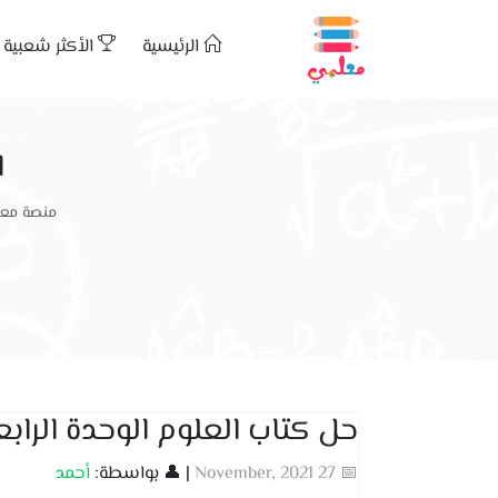
الرئيسية
الأكثر شعبية
ا
منصة معل
حل كتاب العلوم الوحدة الرا
📅 27 November, 2021
| 👤 بواسطة:
أحمد