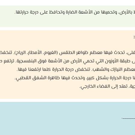
الأرض، وتحميها من الأشعة الضارة وتحافظ على درجة حرارتها.
ى، تحدث فيها معظم ظواهر الطقس (الغيوم، الأمطار، الرياح). تنخفض در
طبقة الأوزون التي تحمي الأرض من الأشعة فوق البنفسجية. ترتفع درجة 
ظم النيازك والشهب. تنخفض درجة الحرارة كلما ارتفعنا فيها.
 درجة الحرارة بشكل كبير، وتحدث فيها ظاهرة الشفق القطبي.
ية، تمتد إلى الفضاء الخارجي.
____.