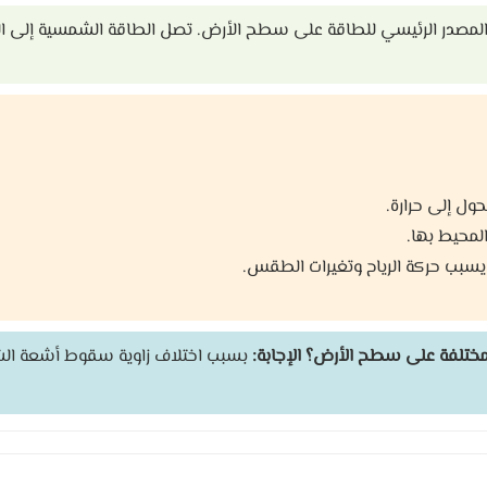
صدر الرئيسي للطاقة على سطح الأرض. تصل الطاقة الشمسية إلى ال
ول إلى حرارة.
لمحيط بها.
يسبب حركة الرياح وتغيرات الطقس.
المختلفة على سطح الأرض؟
الإجابة:
بسبب اختلاف زاوية سقوط أشعة الشم