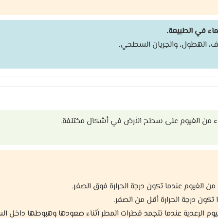
ماء في الطبيعة.
اثف، الهطول، والجريان السطحي.
 من الغيوم على سطح الأرض في أشكال مختلفة.
 الغيوم عندما تكون درجة الحرارة فوق الصفر.
تكون درجة الحرارة أقل من الصفر.
م الرعدية عندما تتجمد قطرات المطر أثناء صعودها وهبوطها داخل الس