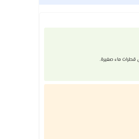
ل قطرات ماء صغيرة.